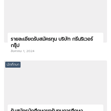
รายละเอียดรับสมัครทุน บริษัท กรีนริเวอร์
กรุ๊ป
สิงหาคม 1, 2024
นักศึกษา
รับสมัครนักศึกษาขอรับทุนการศึกษา