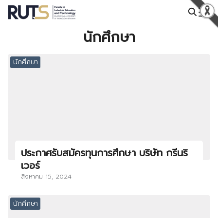
Skip
to
Search
content
นักศึกษา
for:
นักศึกษา
ประกาศรับสมัครทุนการศึกษา บริษัท กรีนริ
เวอร์
สิงหาคม 15, 2024
นักศึกษา