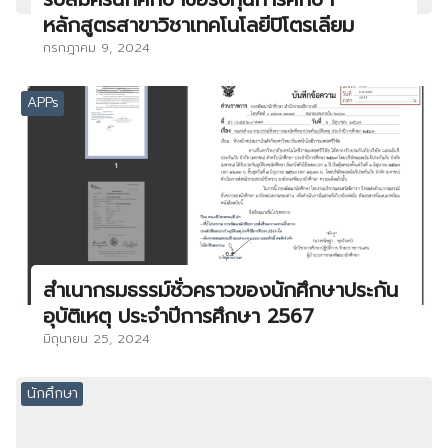
หลักสูตรสาขาวิชาเทคโนโลยีปิโตรเลียม
กรกฎาคม 9, 2024
APPs
สำเนากรมธรรม์ชั่วคราวของนักศึกษาประกัน
อุบัติเหตุ ประจำปีการศึกษา 2567
มิถุนายน 25, 2024
นักศึกษา