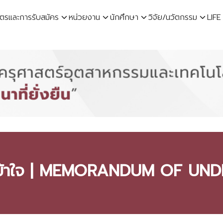
ูตรและการรับสมัคร
หน่วยงาน
นักศึกษา
วิจัย/นวัตกรรม
LIFE
earch
r:
มเข้าใจ | MEMORANDUM OF UN