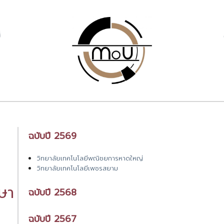
ฉบับปี 2569
วิทยาลัยเทคโนโลยีพณิชยการหาดใหญ่
วิทยาลัยเทคโนโลยีเพชรสยาม
ษา
ฉบับปี 2568
ฉบับปี 2567