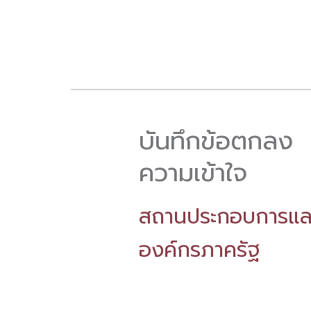
บันทึกข้อตกลง
ความเข้าใจ
สถานประกอบการแล
องค์กรภาครัฐ