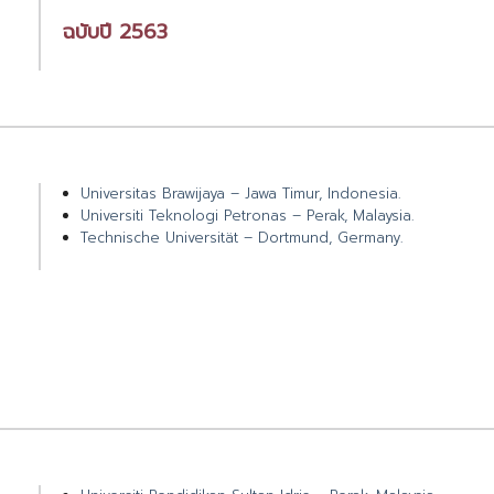
ฉบับปี 2563
Universitas Brawijaya – Jawa Timur, Indonesia.
Universiti Teknologi Petronas – Perak, Malaysia.
Technische Universität – Dortmund, Germany.