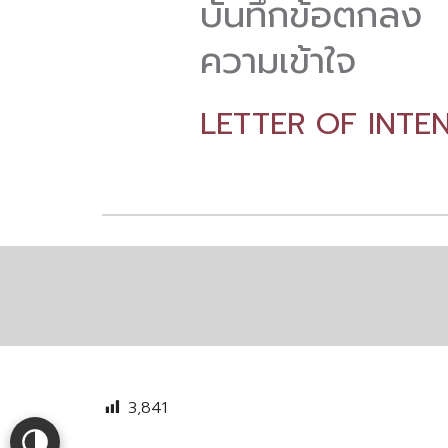
บันทึกข้อตกลง
ความเข้าใจ
LETTER OF INTE
3,841