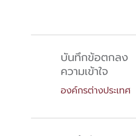
บันทึกข้อตกลง
ความเข้าใจ
องค์กรต่างประเทศ