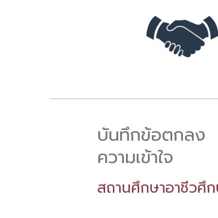
บันทึกข้อตกลง
ความเข้าใจ
สถานศึกษาอาชีวศึก