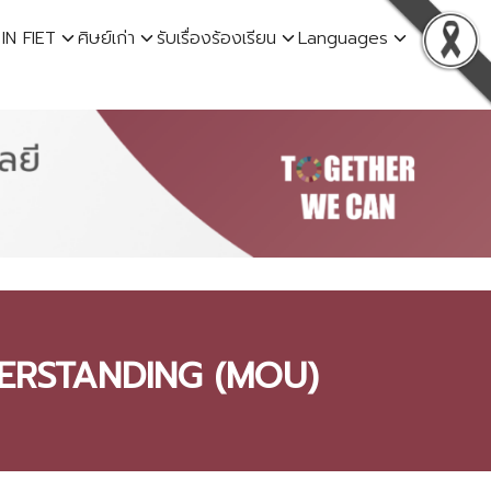
 IN FIET
ศิษย์เก่า
รับเรื่องร้องเรียน
Languages
DERSTANDING (MOU)