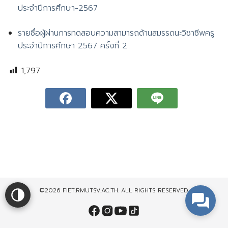
ประจำปีการศึกษา-2567
รายชื่อผู้ผ่านการทดสอบความสามารถด้านสมรรถนะวิชาชีพครู
ประจำปีการศึกษา 2567 ครั้งที่ 2
1,797
©2026 FIET.RMUTSV.AC.TH. ALL RIGHTS RESERVED.