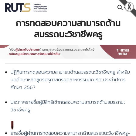
Skip
to
Search
content
การทดสอบความสามารถด้าน
for:
สมรรถนะวิชาชีพครู
ปฏิทินการทดสอบความสามารถด้านสมรรถนะวิชาชีพครู สำหรับ
นักศึกษาหลักสูตรครุศาสตร์อุตสาหกรรมบัณฑิต ประจำปีการ
ศึกษา 2567
ประกาศรายชื่อผู้มีสิทธิเข้าทดสอบความสามารถด้านสมรรถนะ
วิชาชีพครู
รายชื่อผู้ผ่านการทดสอบความสามารถด้านสมรรถนะวิชาชีพครู-