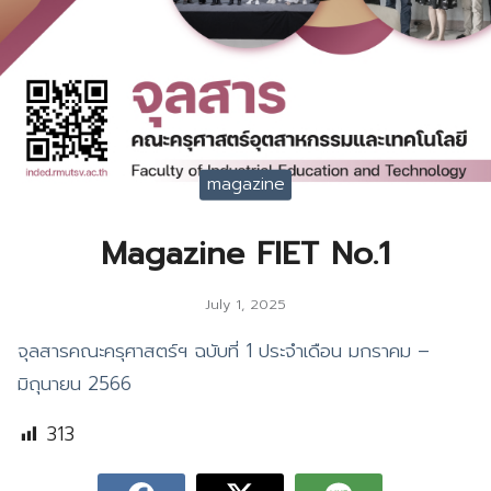
magazine
Magazine FIET No.1
July 1, 2025
จุลสารคณะครุศาสตร์ฯ ฉบับที่ 1 ประจำเดือน มกราคม –
มิถุนายน 2566
313