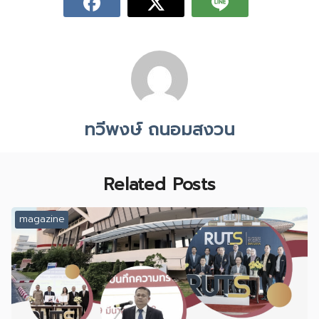
ทวีพงษ์ ถนอมสงวน
Related Posts
magazine