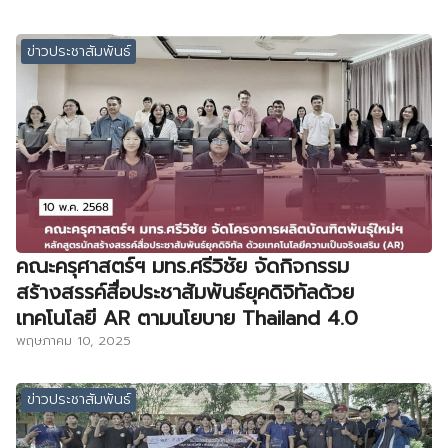
ข่าวประชาสัมพันธ์
คณะครุศาสตร์ฯ มทร.ศรีวิชัย จัดกิจกรรม
สร้างสรรค์สื่อประชาสัมพันธ์ยุคดิจิทัลด้วย
เทคโนโลยี AR ตามนโยบาย Thailand 4.0
พฤษภาคม 10, 2025
ข่าวประชาสัมพันธ์