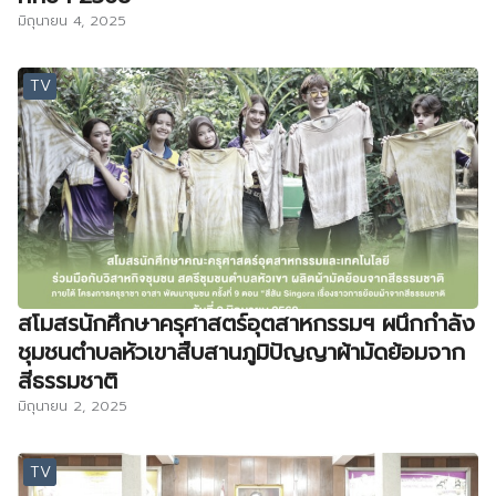
มิถุนายน 4, 2025
TV
สโมสรนักศึกษาครุศาสตร์อุตสาหกรรมฯ ผนึกกำลัง
ชุมชนตำบลหัวเขาสืบสานภูมิปัญญาผ้ามัดย้อมจาก
สีธรรมชาติ
มิถุนายน 2, 2025
TV