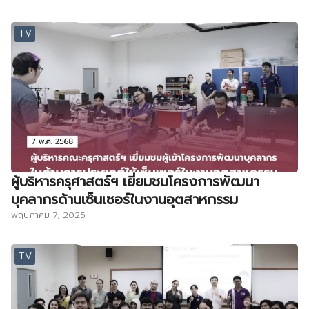
TV
ผู้บริหารครุศาสตร์ฯ เยี่ยมชมโครงการพัฒนา
บุคลากรด้านเซ็นเซอร์ในงานอุตสาหกรรม
พฤษภาคม 7, 2025
TV