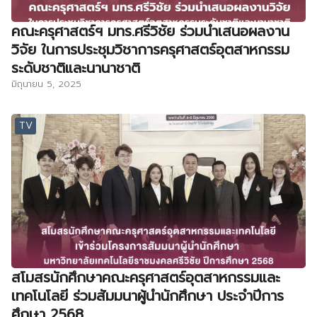
คณะครุศาสตร์ฯ มทร.ศรีวิชัย ร่วมนำเสนอผลงาน
วิจัย ในการประชุมวิชาการครุศาสตร์อุตสาหกรรม
ระดับชาติและนานาชาติ
มิถุนายน 5, 2025
TV
สโมสรนักศึกษาคณะครุศาสตร์อุตสาหกรรมและ
เทคโนโลยี ร่วมสัมมนาผู้นำนักศึกษา ประจำปีการ
ศึกษา 2568