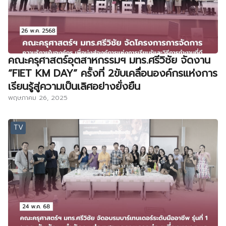
คณะครุศาสตร์อุตสาหกรรมฯ มทร.ศรีวิชัย จัดงาน
“FIET KM DAY” ครั้งที่ 2ขับเคลื่อนองค์กรแห่งการ
เรียนรู้สู่ความเป็นเลิศอย่างยั่งยืน
พฤษภาคม 26, 2025
TV