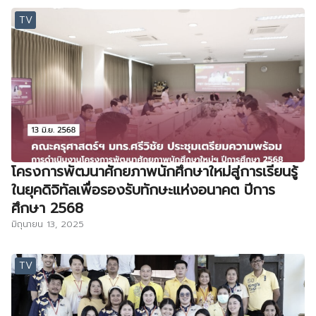
TV
โครงการพัฒนาศักยภาพนักศึกษาใหม่สู่การเรียนรู้
ในยุคดิจิทัลเพื่อรองรับทักษะแห่งอนาคต ปีการ
ศึกษา 2568
มิถุนายน 13, 2025
TV