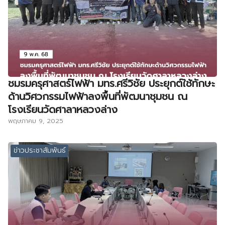
ชมรมครุศาสตร์ไฟฟ้า มทร.ศรีวิชัย ประยุกต์ใช้ทักษะ
ด้านวิศวกรรมไฟฟ้าลงพื้นที่พัฒนาชุมชน ณ
โรงเรียนวัดศาลาหลวงล่าง
พฤษภาคม 9, 2025
ข่าวประชาสัมพันธ์