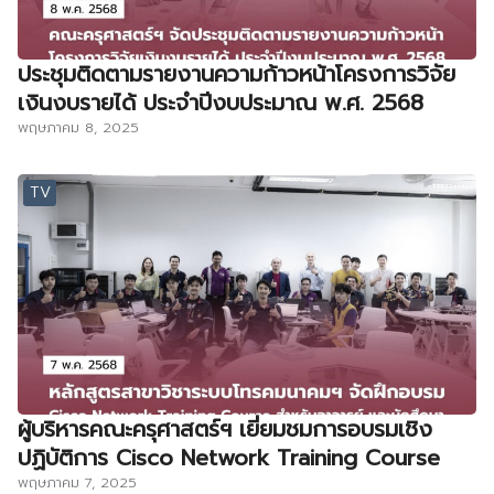
ประชุมติดตามรายงานความก้าวหน้าโครงการวิจัย
เงินงบรายได้ ประจำปีงบประมาณ พ.ศ. 2568
พฤษภาคม 8, 2025
TV
ผู้บริหารคณะครุศาสตร์ฯ เยี่ยมชมการอบรมเชิง
ปฏิบัติการ Cisco Network Training Course
พฤษภาคม 7, 2025