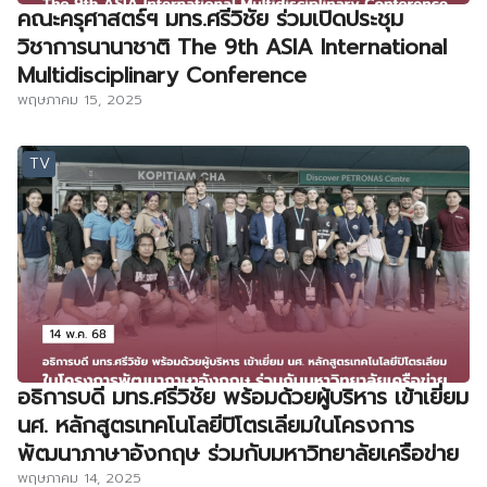
คณะครุศาสตร์ฯ มทร.ศรีวิชัย ร่วมเปิดประชุม
วิชาการนานาชาติ The 9th ASIA International
Multidisciplinary Conference
พฤษภาคม 15, 2025
TV
อธิการบดี มทร.ศรีวิชัย พร้อมด้วยผู้บริหาร เข้าเยี่ยม
นศ. หลักสูตรเทคโนโลยีปิโตรเลียมในโครงการ
พัฒนาภาษาอังกฤษ ร่วมกับมหาวิทยาลัยเครือข่าย
พฤษภาคม 14, 2025