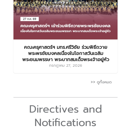
คณะครุศาสตร์ฯ มทร.ศรีวิชัย ร่วมพิธีถวาย
พระพรชัยมงคลเนื่องในโอกาสวันเฉลิม
พระชนมพรรษา พระบาทสมเด็จพระเจ้าอยู่หัว
กรกฎาคม 27, 2026
>> ดูทั้งหมด
Directives and
Notifications