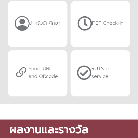
สำหรับนักศึกษา
FIET Check-in
Short URL
RUTS e-
and QRcode
service
ผลงานและรางวัล