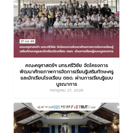
คณะครุศาสตร์ฯ มทร.ศรีวิชัย จัดโครงการ
พัฒนาศักยภาพการจัดการเรียนรู้เสริมทักษะครู
และนักเรียนโรงเรียน ตชด. ผ่านการเรียนรู้แบบ
บูรณาการ
กรกฎาคม 27, 2026