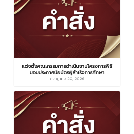
แต่งตั้งคณะกรรมการดำเนินงานโครงการพิธี
มอบประกาศนียบัตรผู้สำเร็จการศึกษา
กรกฎาคม 20, 2026