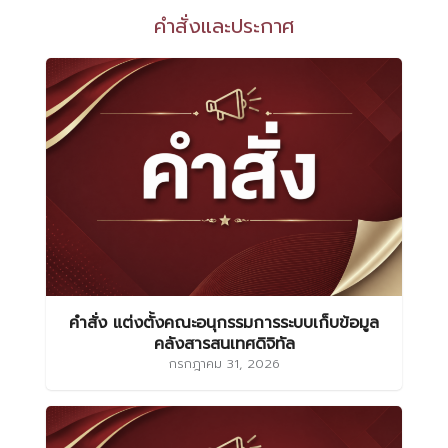
คำสั่งและประกาศ
คำสั่ง แต่งตั้งคณะอนุกรรมการระบบเก็บข้อมูล
คลังสารสนเทศดิจิทัล
กรกฎาคม 31, 2026