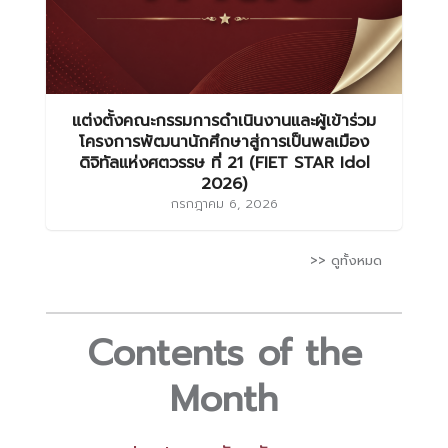
แต่งตั้งคณะกรรมการดำเนินงานและผู้เข้าร่วม
โครงการพัฒนานักศึกษาสู่การเป็นพลเมือง
ดิจิทัลแห่งศตวรรษ ที่ 21 (FIET STAR Idol
2026)
กรกฎาคม 6, 2026
>> ดูทั้งหมด
Contents of the
Month