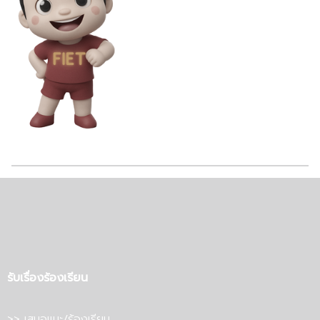
รับเรื่องร้องเรียน
>> เสนอแนะ/ร้องเรียน