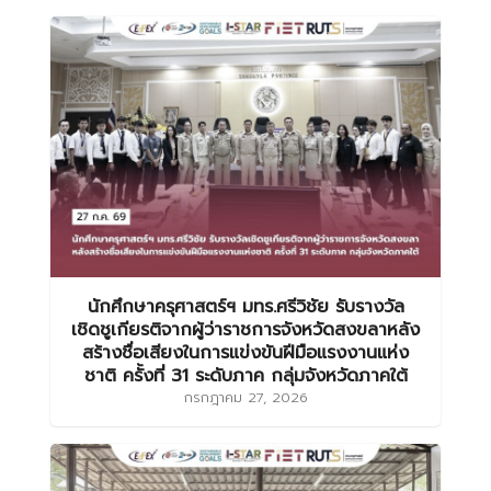
นักศึกษาครุศาสตร์ฯ มทร.ศรีวิชัย รับรางวัล
เชิดชูเกียรติจากผู้ว่าราชการจังหวัดสงขลาหลัง
สร้างชื่อเสียงในการแข่งขันฝีมือแรงงานแห่ง
ชาติ ครั้งที่ 31 ระดับภาค กลุ่มจังหวัดภาคใต้
กรกฎาคม 27, 2026