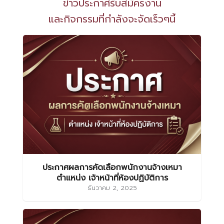
ข่าวประกาศรับสมัครงาน
และกิจกรรมที่กำลังจะจัดเร็วๆนี้
ประกาศผลการคัดเลือกพนักงานจ้างเหมา
ตำแหน่ง เจ้าหน้าที่ห้องปฏิบัติการ
ธันวาคม 2, 2025