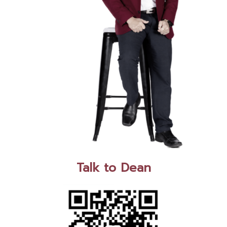
Talk to Dean