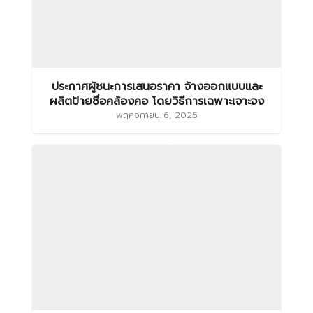
ประกาศผู้ชนะการเสนอราคา จ้างออกแบบและ
ผลิตป้ายชื่อคล้องคอ โดยวิธีการเฉพาะเจาะจง
พฤศจิกายน 6, 2025