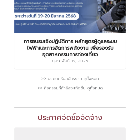
การอบรมเชิงปฏิบัติการ หลักสูตรผู้ดูแลระบบ
ไฟฟ้าและการจัดการพลังงาน เพื่อรองรับ
อุตสาหกรรมการท่องเที่ยว
กุมภาพันธ์ 19, 2025
>> ประกาศรับสมัครงาน ดูทั้งหมด
>> กิจกรรมที่กำลังจะเกิดขึ้น ดูทั้งหมด
ประกาศจัดซื้อจัดจ้าง