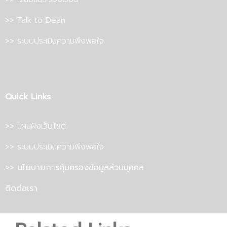
>> Talk to Dean
>> ระบบประเมินความพึงพอใจ
Quick Links
>> แผนฝังเว็บไซต์
>> ระบบประเมินความพึงพอใจ
>>
นโยบายการคุ้มครองข้อมูลส่วนบุคคล
ติดต่อเรา