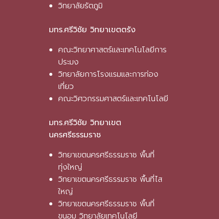
วิทยาลัยรัตภูมิ
มทร.ศรีวิชัย วิทยาเขตตรัง
คณะวิทยาศาสตร์และเทคโนโลยีการ
ประมง
วิทยาลัยการโรงแรมและการท่อง
เที่ยว
คณะวิศวกรรมศาสตร์และเทคโนโลยี
มทร.ศรีวิชัย วิทยาเขต
นครศรีธรรมราช
วิทยาเขตนครศรีธรรมราช พื้นที่
ทุ่งใหญ่
วิทยาเขตนครศรีธรรมราช พื้นที่ไส
ใหญ่
วิทยาเขตนครศรีธรรมราช พื้นที่
ขนอม วิทยาลัยเทคโนโลยี