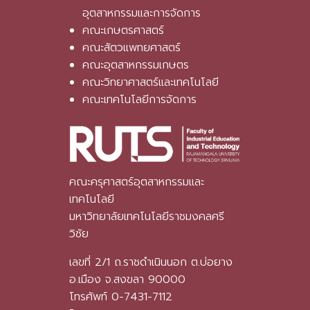
อุตสาหกรรมและการจัดการ
คณะเกษตรศาสตร์
คณะสัตวแพทยศาสตร์
คณะอุตสาหกรรมเกษตร
คณะวิทยาศาสตร์และเทคโนโลยี
คณะเทคโนโลยีการจัดการ
คณะครุศาสตร์อุตสาหกรรมและ
เทคโนโลยี
มหาวิทยาลัยเทคโนโลยีราชมงคลศรี
วิชัย
เลขที่ 2/1 ถ.ราชดำเนินนอก ต.บ่อยาง
อ.เมือง จ.สงขลา 90000
โทรศัพท์ 0-7431-7112