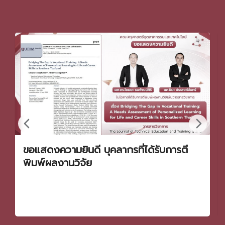
ขอแสดงความยินดี บุคลากรที่ได้รับการตี
พิมพ์ผลงานวิจัย