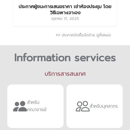
ประกาศผู้ชนะการเสนอราคา เช่าห้องประชุม โดย
วิธีเฉพาะเจาะจง
ตุลาคม 17, 2025
>> ประกาศจัดซื้อจัดจ้าง ดูทั้งหมด
Information services
บริการสารสนเทศ
สำหรับ
สำหรับบุคลากร
คณาจารย์