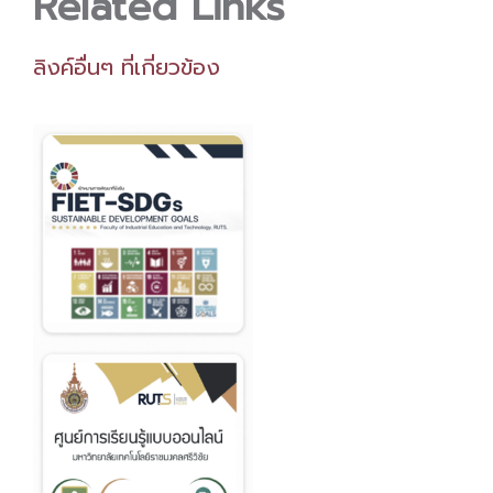
Related Links
ลิงค์อื่นๆ ที่เกี่ยวข้อง