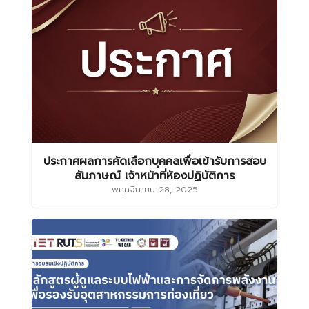
ประกาศผลการคัดเลือกบุคคลเพื่อเข้ารับการสอบ
สัมภาษณ์ เจ้าหน้าที่ห้องปฏิบัติการ
พฤศจิกายน 28, 2025