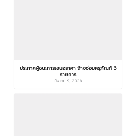
ประกาศผู้ชนะการเสนอราคา จ้างซ่อมครุภัณฑ์ 3
รายการ
มีนาคม 9, 2026