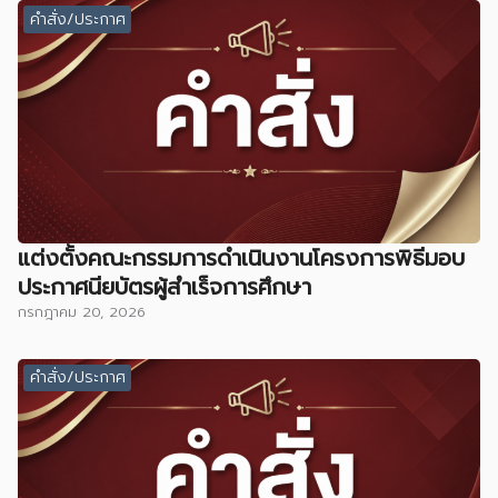
คำสั่ง/ประกาศ
แต่งตั้งคณะกรรมการดำเนินงานโครงการพิธีมอบ
ประกาศนียบัตรผู้สำเร็จการศึกษา
กรกฎาคม 20, 2026
คำสั่ง/ประกาศ