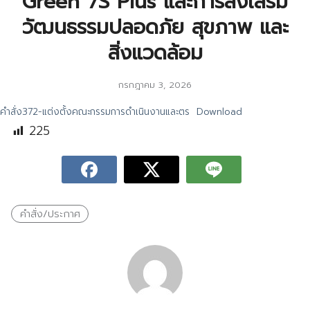
Green 7S Plus และการส่งเสริม
วัฒนธรรมปลอดภัย สุขภาพ และ
สิ่งแวดล้อม
กรกฎาคม 3, 2026
คำสั่ง372-แต่งตั้งคณะกรรมการดำเนินงานและตร
Download
225
คำสั่ง/ประกาศ