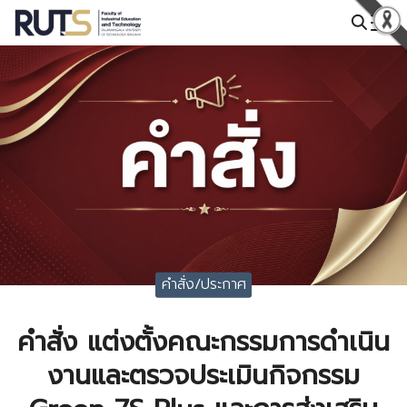
Skip
to
Search
content
for:
คำสั่ง/ประกาศ
คำสั่ง แต่งตั้งคณะกรรมการดำเนิน
งานและตรวจประเมินกิจกรรม