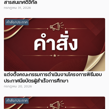
สารสนเทศดิจิทัล
กรกฎาคม 31, 2026
คำสั่ง/ประกาศ
แต่งตั้งคณะกรรมการดำเนินงานโครงการพิธีมอบ
ประกาศนียบัตรผู้สำเร็จการศึกษา
กรกฎาคม 20, 2026
คำสั่ง/ประกาศ