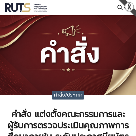
Skip
to
Search
content
for:
คำสั่ง/ประกาศ
คำสั่ง แต่งตั้งคณะกรรมการและ
ผู้รับการตรวจประเมินคุณภาพการ