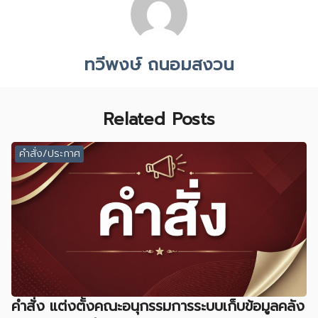
ทวีพงษ์ ถนอมสงวน
Related Posts
คำสั่ง/ประกาศ
คำสั่ง แต่งตั้งคณะอนุกรรมการระบบเก็บข้อมูลคลัง