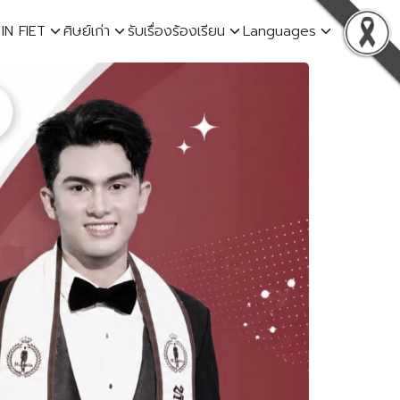
 IN FIET
ศิษย์เก่า
รับเรื่องร้องเรียน
Languages