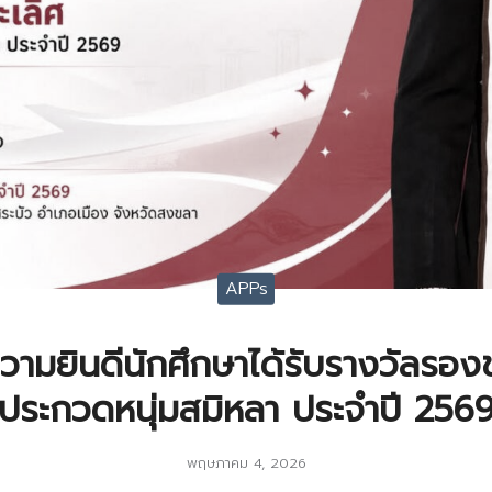
APPs
มยินดีนักศึกษาได้รับรางวัลรอง
ประกวดหนุ่มสมิหลา ประจำปี 256
พฤษภาคม 4, 2026