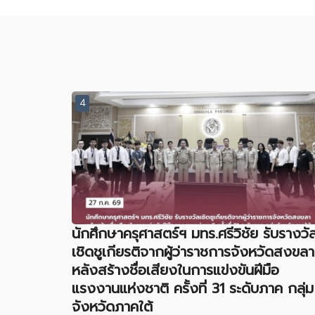
4
นักศึกษาครุศาสตร์ฯ มทร.ศรีวิชัย รับรางวั
เชิดชูเกียรติจากผู้ว่าราชการจังหวัดสงขลา
หลังสร้างชื่อเสียงในการแข่งขันฝีมือ
แรงงานแห่งชาติ ครั้งที่ 31 ระดับภาค กลุ่ม
จังหวัดภาคใต้