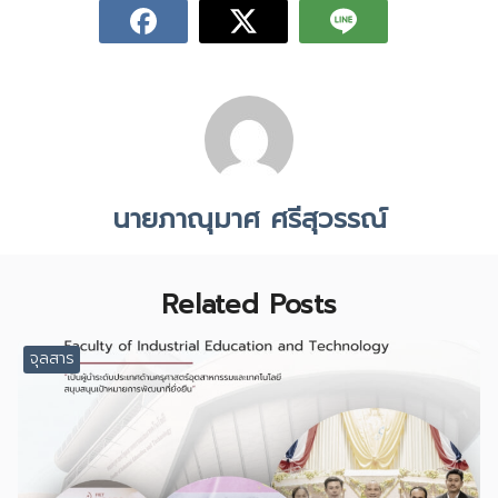
นายภาณุมาศ ศรีสุวรรณ์
Related Posts
จุลสาร