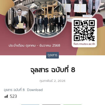
จุลสาร
จุลสาร ฉบับที่ 8
กุมภาพันธ์ 2, 2026
จุลสาร ฉบับที่ 8
Download
523