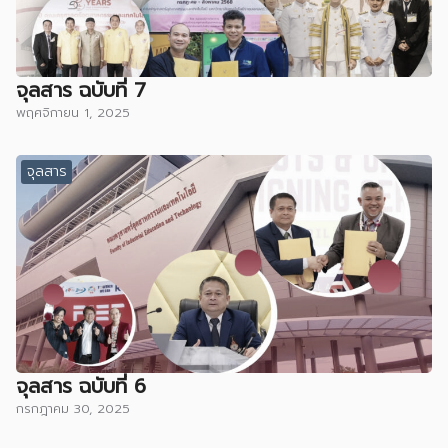
จุลสาร ฉบับที่ 7
พฤศจิกายน 1, 2025
จุลสาร
จุลสาร ฉบับที่ 6
กรกฎาคม 30, 2025