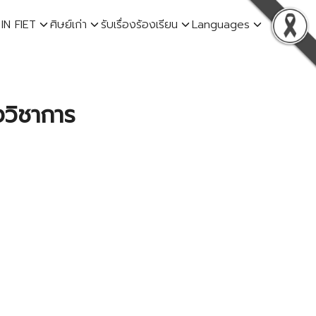
 IN FIET
ศิษย์เก่า
รับเรื่องร้องเรียน
Languages
วิชาการ