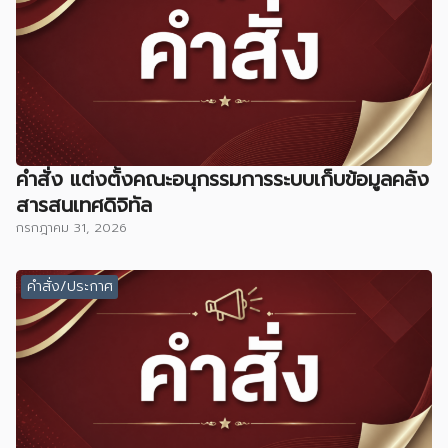
คำสั่ง แต่งตั้งคณะอนุกรรมการระบบเก็บข้อมูลคลัง
สารสนเทศดิจิทัล
กรกฎาคม 31, 2026
คำสั่ง/ประกาศ