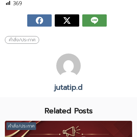
369
คำสั่ง/ประกาศ
jutatip.d
Related Posts
คำสั่ง/ประกาศ