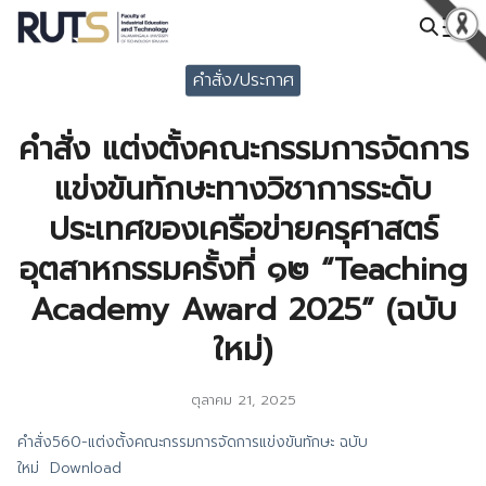
Skip
to
Search
content
คำสั่ง/ประกาศ
for:
คำสั่ง แต่งตั้งคณะกรรมการจัดการ
แข่งขันทักษะทางวิชาการระดับ
ประเทศของเครือข่ายครุศาสตร์
อุตสาหกรรมครั้งที่ ๑๒ “Teaching
Academy Award 2025” (ฉบับ
ใหม่)
ตุลาคม 21, 2025
คำสั่ง560-แต่งตั้งคณะกรรมการจัดการแข่งขันทักษะ ฉบับ
ใหม่
Download