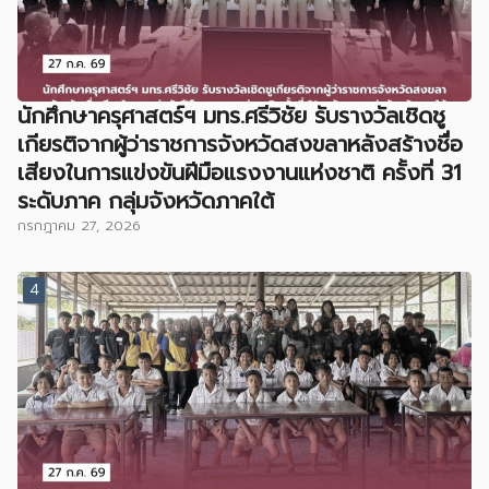
นักศึกษาครุศาสตร์ฯ มทร.ศรีวิชัย รับรางวัลเชิดชู
เกียรติจากผู้ว่าราชการจังหวัดสงขลาหลังสร้างชื่อ
เสียงในการแข่งขันฝีมือแรงงานแห่งชาติ ครั้งที่ 31
ระดับภาค กลุ่มจังหวัดภาคใต้
กรกฎาคม 27, 2026
4