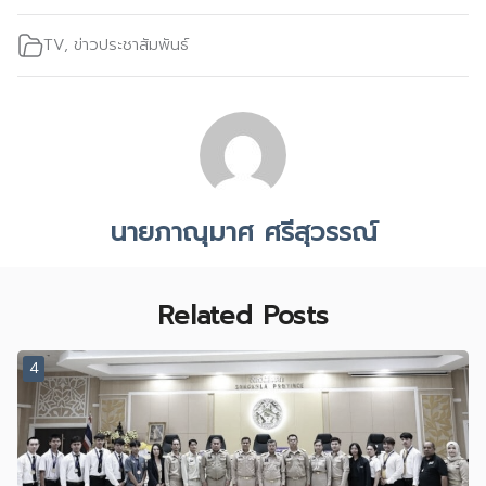
TV
,
ข่าวประชาสัมพันธ์
นายภาณุมาศ ศรีสุวรรณ์
Related Posts
4