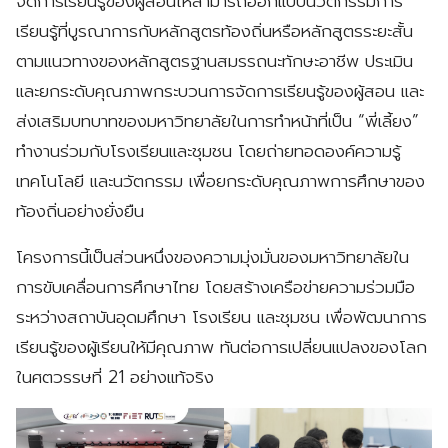
จัดการเรียนรู้ของผู้สอนให้สามารถออกแบบนวัตกรรมการ
เรียนรู้ที่บูรณาการกับหลักสูตรท้องถิ่นหรือหลักสูตรระยะสั้น
ตามแนวทางของหลักสูตรฐานสมรรถนะทักษะอาชีพ ประเมิน
และยกระดับคุณภาพกระบวนการจัดการเรียนรู้ของผู้สอน และ
ส่งเสริมบทบาทของมหาวิทยาลัยในการทำหน้าที่เป็น “พี่เลี้ยง”
ทำงานร่วมกับโรงเรียนและชุมชน โดยถ่ายทอดองค์ความรู้
เทคโนโลยี และนวัตกรรม เพื่อยกระดับคุณภาพการศึกษาของ
ท้องถิ่นอย่างยั่งยืน
โครงการนี้เป็นส่วนหนึ่งของความมุ่งมั่นของมหาวิทยาลัยใน
การขับเคลื่อนการศึกษาไทย โดยสร้างเครือข่ายความร่วมมือ
ระหว่างสถาบันอุดมศึกษา โรงเรียน และชุมชน เพื่อพัฒนาการ
เรียนรู้ของผู้เรียนให้มีคุณภาพ ทันต่อการเปลี่ยนแปลงของโลก
ในศตวรรษที่ 21 อย่างแท้จริง