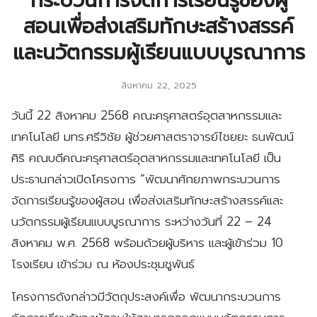
กระบวนการจัดการเรียนรู้ของผู้
สอนเพื่อส่งเสริมทักษะสร้างสรรค์
และนวัตกรรมผู้เรียนแบบบูรณาการ
สิงหาคม 22, 2025
วันนี้ 22 สิงหาคม 2568 คณะครุศาสตร์อุตสาหกรรมและ
เทคโนโลยี มทร.ศรีวิชัย ผู้ช่วยศาสตราจารย์ไชยยะ ธนพัฒน์
ศิริ คณบดีคณะครุศาสตร์อุตสาหกรรมและเทคโนโลยี เป็น
ประธานกล่าวเปิดโครงการ “พัฒนาศักยภาพกระบวนการ
จัดการเรียนรู้ของผู้สอน เพื่อส่งเสริมทักษะสร้างสรรค์และ
นวัตกรรมผู้เรียนแบบบูรณาการ ระหว่างวันที่ 22 – 24
สิงหาคม พ.ศ. 2568 พร้อมด้วยผู้บริหาร และผู้เข้าร่วม 10
โรงเรียน เข้าร่วม ณ ห้องประชุมชูพันธ์
โครงการดังกล่าวมีวัตถุประสงค์เพื่อ พัฒนากระบวนการ