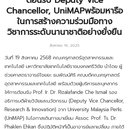
ต้อนรับ Deputy Vice
Chancellor, UniMAPพร้อมหารือ
ในการสร้างความร่วมมือทาง
วิชาการระดับนานาชาติอย่างยั่งยืน
สิงหาคม 19, 2025
วันที่ 19 สิงหาคม 2568 คณะครุศาสตร์อุตสาหกรรมและ
เทคโนโลยี มหาวิทยาลัยเทคโนโลยีราชมงคลศรีวิชัย นำโดย ผู้
ช่วยศาสตราจารย์ไชยยะ ธนพัฒน์ศิริ คณบดีคณะครุศาสตร์
อุตสาหกรรมและเทคโนโลยี พร้อมด้วยผู้บริหารและบุคลากร
ให้การต้อนรับ Prof. Ir. Dr. Rizalafande Che Ismail รอง
อธิการบดีฝ่ายวิจัยและนวัตกรรม (Deputy Vice Chancellor,
Research & Innovation) จาก University Malaysia Perlis
(UniMAP) ในโอกาสเดินทางมาเยี่ยม Assoc. Prof. Ts. Dr.
Phaklen Ehkan ซึ่งปฏิบัติหน้าที่เป็นอาจารย์แลกเปลี่ยน ภายใต้