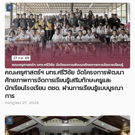
4
คณะครุศาสตร์ฯ มทร.ศรีวิชัย จัดโครงการพัฒนา
ศักยภาพการจัดการเรียนรู้เสริมทักษะครูและ
นักเรียนโรงเรียน ตชด. ผ่านการเรียนรู้แบบบูรณา
การ
กรกฎาคม 27, 2026
11