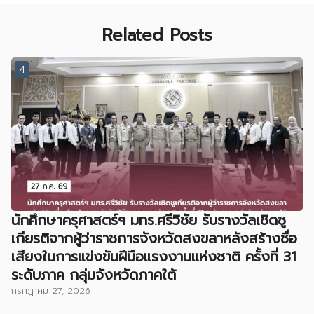
Related Posts
4
นักศึกษาครุศาสตร์ฯ มทร.ศรีวิชัย รับรางวัลเชิดชู
เกียรติจากผู้ว่าราชการจังหวัดสงขลาหลังสร้างชื่อ
เสียงในการแข่งขันฝีมือแรงงานแห่งชาติ ครั้งที่ 31
ระดับภาค กลุ่มจังหวัดภาคใต้
กรกฎาคม 27, 2026