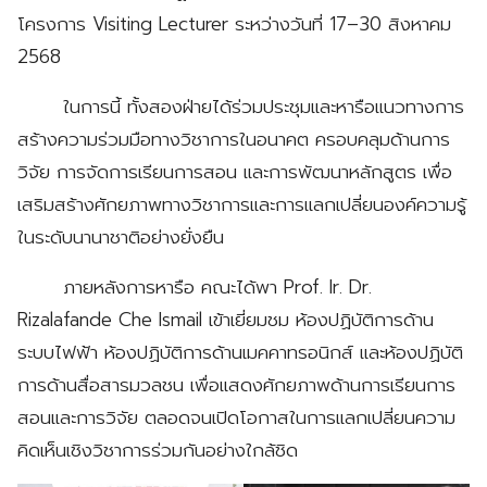
โครงการ Visiting Lecturer ระหว่างวันที่ 17–30 สิงหาคม
2568
ในการนี้ ทั้งสองฝ่ายได้ร่วมประชุมและหารือแนวทางการ
สร้างความร่วมมือทางวิชาการในอนาคต ครอบคลุมด้านการ
วิจัย การจัดการเรียนการสอน และการพัฒนาหลักสูตร เพื่อ
เสริมสร้างศักยภาพทางวิชาการและการแลกเปลี่ยนองค์ความรู้
ในระดับนานาชาติอย่างยั่งยืน
ภายหลังการหารือ คณะได้พา Prof. Ir. Dr.
Rizalafande Che Ismail เข้าเยี่ยมชม ห้องปฏิบัติการด้าน
ระบบไฟฟ้า ห้องปฏิบัติการด้านเมคคาทรอนิกส์ และห้องปฏิบัติ
การด้านสื่อสารมวลชน เพื่อแสดงศักยภาพด้านการเรียนการ
สอนและการวิจัย ตลอดจนเปิดโอกาสในการแลกเปลี่ยนความ
คิดเห็นเชิงวิชาการร่วมกันอย่างใกล้ชิด