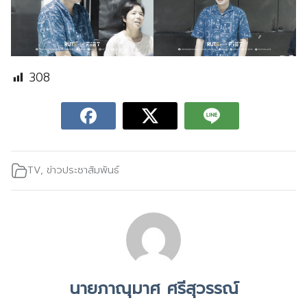
308
TV
,
ข่าวประชาสัมพันธ์
นายภาณุมาศ ศรีสุวรรณ์