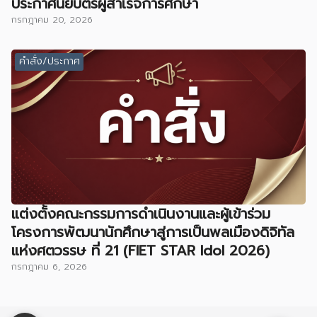
ประกาศนียบัตรผู้สำเร็จการศึกษา
กรกฎาคม 20, 2026
คำสั่ง/ประกาศ
แต่งตั้งคณะกรรมการดำเนินงานและผู้เข้าร่วม
โครงการพัฒนานักศึกษาสู่การเป็นพลเมืองดิจิทัล
แห่งศตวรรษ ที่ 21 (FIET STAR Idol 2026)
กรกฎาคม 6, 2026