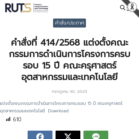
Skip
to
Search
content
คำสั่ง/ประกาศ
for:
คำสั่งที่ 414/2568 แต่งตั้งคณะ
กรรมการดำเนินการโครงการครบ
รอบ 15 ปี คณะครุศาสตร์
อุตสาหกรรมและเทคโนโลยี
กรกฎาคม 30, 2025
แต่งตั้งคณะกรรมการดำเนินการโครงการครบรอบ 15 ปี คณะครุศาสตร์
อุตสาหกรรมและเทคโนโลยี
Download
610