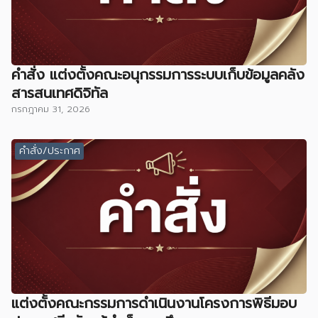
คำสั่ง แต่งตั้งคณะอนุกรรมการระบบเก็บข้อมูลคลัง
สารสนเทศดิจิทัล
กรกฎาคม 31, 2026
คำสั่ง/ประกาศ
แต่งตั้งคณะกรรมการดำเนินงานโครงการพิธีมอบ