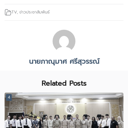
TV
,
ข่าวประชาสัมพันธ์
นายภาณุมาศ ศรีสุวรรณ์
Related Posts
4