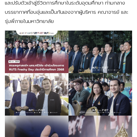
และปรับตัวเข้าสู่ชีวิตการศึกษาในระดับอุดมศึกษา ท่ามกลาง
บรรยากาศที่อบอุ่นและเป็นกันเองจากผู้บริหาร คณาจารย์ และ
รุ่นพี่ภายในมหาวิทยาลัย