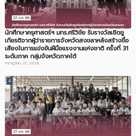
นักศึกษาครุศาสตร์ฯ มทร.ศรีวิชัย รับรางวัลเชิดชู
เกียรติจากผู้ว่าราชการจังหวัดสงขลาหลังสร้างชื่อ
เสียงในการแข่งขันฝีมือแรงงานแห่งชาติ ครั้งที่ 31
ระดับภาค กลุ่มจังหวัดภาคใต้
กรกฎาคม 27, 2026
4