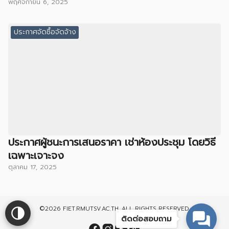
พฤศจิกายน 6, 2025
ประกาศจัดซื้อจัดจ้าง
ประกาศผู้ชนะการเสนอราคา เช่าห้องประชุม โดยวิธี
เฉพาะเจาะจง
ตุลาคม 17, 2025
©2026 FIET.RMUTSV.AC.TH. ALL RIGHTS RESERVED.
ติดต่อสอบถาม