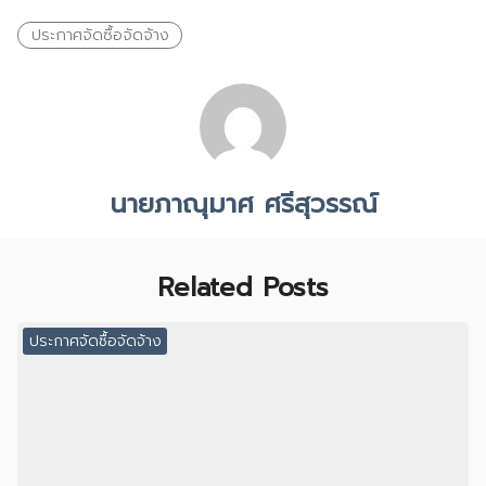
ประกาศจัดซื้อจัดจ้าง
นายภาณุมาศ ศรีสุวรรณ์
Related Posts
ประกาศจัดซื้อจัดจ้าง