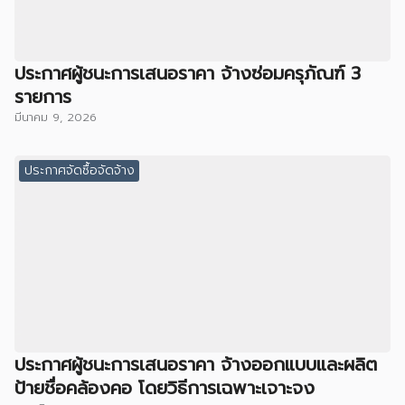
ประกาศผู้ชนะการเสนอราคา จ้างซ่อมครุภัณฑ์ 3
รายการ
มีนาคม 9, 2026
ประกาศจัดซื้อจัดจ้าง
ประกาศผู้ชนะการเสนอราคา จ้างออกแบบและผลิต
ป้ายชื่อคล้องคอ โดยวิธีการเฉพาะเจาะจง