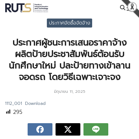
Skip
to
Search
content
ประกาศจัดซื้อจัดจ้าง
for:
ประกาศผู้ชนะการเสนอราคาจ้าง
ผลิตป้ายประชาสัมพันธ์ต้อนรับ
นักศึกษาใหม่ ปละป้ายทางเข้าลาน
จอดรถ โดยวิธีเฉพาะเจาะจง
มิถุนายน 11, 2025
1112_001
Download
295