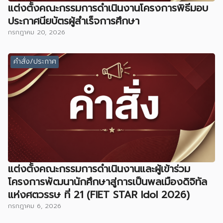
แต่งตั้งคณะกรรมการดำเนินงานโครงการพิธีมอบ
ประกาศนียบัตรผู้สำเร็จการศึกษา
กรกฎาคม 20, 2026
คำสั่ง/ประกาศ
แต่งตั้งคณะกรรมการดำเนินงานและผู้เข้าร่วม
โครงการพัฒนานักศึกษาสู่การเป็นพลเมืองดิจิทัล
แห่งศตวรรษ ที่ 21 (FIET STAR Idol 2026)
กรกฎาคม 6, 2026