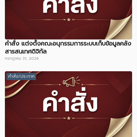
คำสั่ง แต่งตั้งคณะอนุกรรมการระบบเก็บข้อมูลคลัง
สารสนเทศดิจิทัล
กรกฎาคม 31, 2026
คำสั่ง/ประกาศ