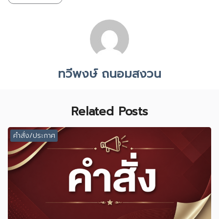
ทวีพงษ์ ถนอมสงวน
Related Posts
คำสั่ง/ประกาศ