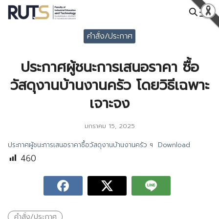
Skip
to
Search
content
คำสั่ง/ประกาศ
for:
ประกาศผู้ชนะการเสนอราคา ซื้อ
วัสดุงานบ้านงานครัว โดยวิธีเฉพาะ
เจาะจง
มกราคม 15, 2025
ประกาศผู้ชนะการเสนอราคาซื้อวัสดุงานบ้านงานครัว ฯ
Download
460
คำสั่ง/ประกาศ