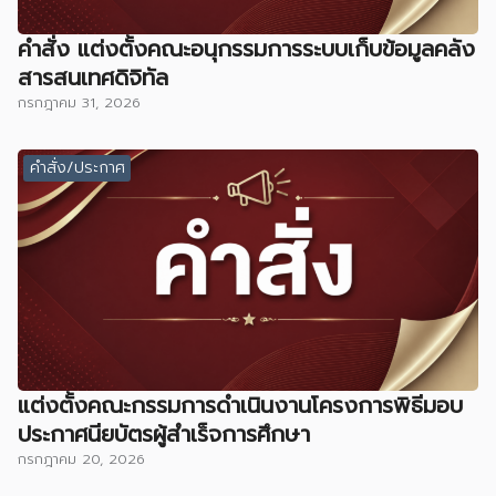
คำสั่ง แต่งตั้งคณะอนุกรรมการระบบเก็บข้อมูลคลัง
สารสนเทศดิจิทัล
กรกฎาคม 31, 2026
คำสั่ง/ประกาศ
แต่งตั้งคณะกรรมการดำเนินงานโครงการพิธีมอบ
ประกาศนียบัตรผู้สำเร็จการศึกษา
กรกฎาคม 20, 2026