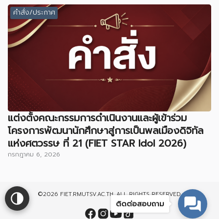
คำสั่ง/ประกาศ
แต่งตั้งคณะกรรมการดำเนินงานและผู้เข้าร่วม
โครงการพัฒนานักศึกษาสู่การเป็นพลเมืองดิจิทัล
แห่งศตวรรษ ที่ 21 (FIET STAR Idol 2026)
กรกฎาคม 6, 2026
©2026 FIET.RMUTSV.AC.TH. ALL RIGHTS RESERVED.
ติดต่อสอบถาม