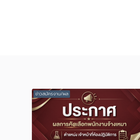
ข่าวสมัครงาน/ผล