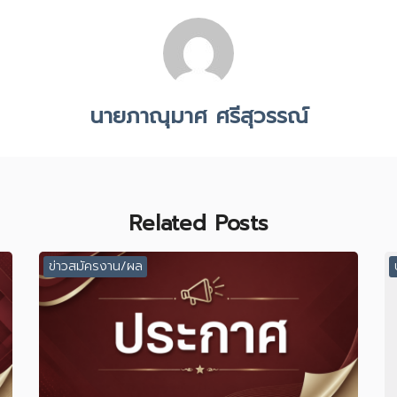
นายภาณุมาศ ศรีสุวรรณ์
Related Posts
ข่าวสมัครงาน/ผล