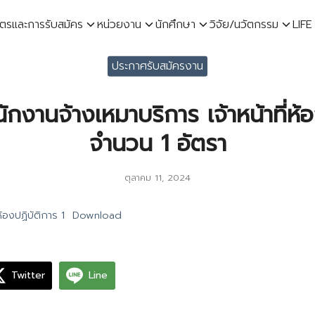
ูตรและการรับสมัคร
หน่วยงาน
นักศึกษา
วิจัย/นวัตกรรม
LIFE
earch
ประกาศรับสมัครงาน
r:
กงานจ้างเหมาบริการ เจ้าหน้าที่ห้
จำนวน 1 อัตรา
ตุลาคม 11, 2024
ห้องปฏิบัติการ 1
Download
Twitter
Line