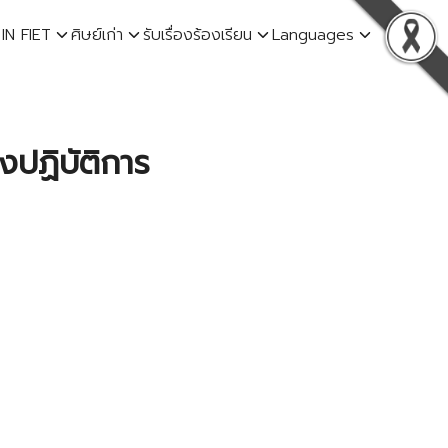
 IN FIET
ศิษย์เก่า
รับเรื่องร้องเรียน
Languages
องปฏิบัติการ