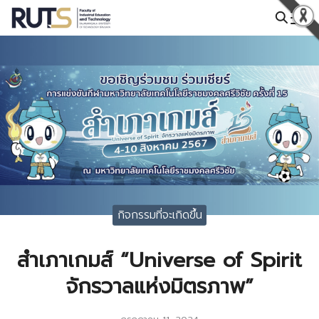
Skip
to
Search
content
for:
กิจกรรมที่จะเกิดขึ้น
สำเภาเกมส์ “Universe of Spirit
จักรวาลแห่งมิตรภาพ”