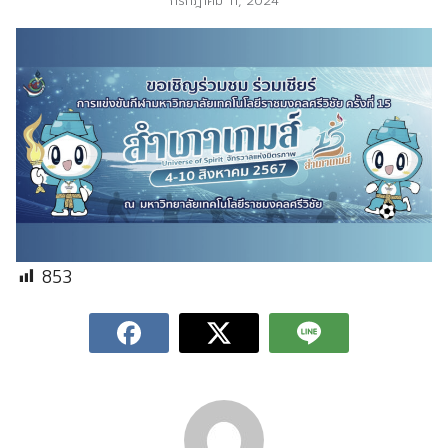
กรกฎาคม 11, 2024
853