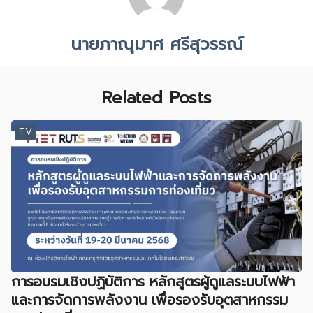
นายภาณุมาศ ศรีสุวรรณ์
Related Posts
TV
การอบรมเชิงปฏิบัติการ หลักสูตรผู้ดูแลระบบไฟฟ้า
และการจัดการพลังงาน เพื่อรองรับอุตสาหกรรม