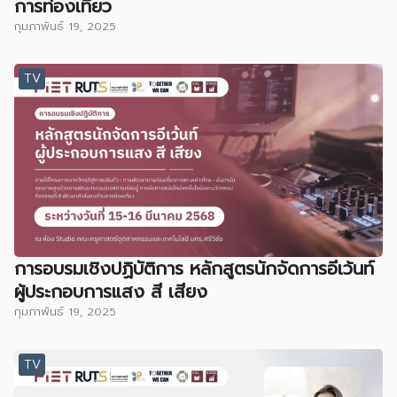
การท่องเที่ยว
กุมภาพันธ์ 19, 2025
TV
การอบรมเชิงปฏิบัติการ หลักสูตรนักจัดการอีเว้นท์
ผู้ประกอบการแสง สี เสียง
กุมภาพันธ์ 19, 2025
TV