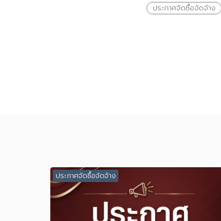
ประกาศจัดซื้อจัดจ้าง
ประกาศจัดซื้อจัดจ้าง