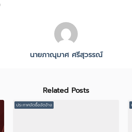
นายภาณุมาศ ศรีสุวรรณ์
Related Posts
ประกาศจัดซื้อจัดจ้าง