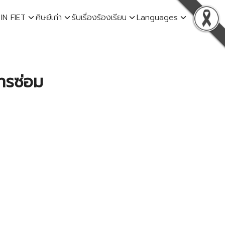
 IN FIET
ศิษย์เก่า
รับเรื่องร้องเรียน
Languages
ารซ่อม