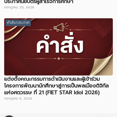
ประกาศนียบัตรผู้สำเร็จการศึกษา
กรกฎาคม 20, 2026
คำสั่ง/ประกาศ
แต่งตั้งคณะกรรมการดำเนินงานและผู้เข้าร่วม
โครงการพัฒนานักศึกษาสู่การเป็นพลเมืองดิจิทัล
แห่งศตวรรษ ที่ 21 (FIET STAR Idol 2026)
กรกฎาคม 6, 2026