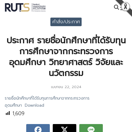
Skip
to
Search
content
คำสั่ง/ประกาศ
for:
ประกาศ รายชื่อนักศึกษาที่ได้รับทุน
การศึกษาจากกระทรวงการ
อุดมศึกษา วิทยาศาสตร์ วิจัยและ
นวัตกรรม
เมษายน 22, 2024
รายชื่อนักศึกษาที่ได้รับทุนการศึกษาจากกระทรวงการ
อุดมศึกษา
Download
1,609