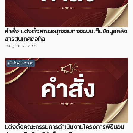
คำสั่ง แต่งตั้งคณะอนุกรรมการระบบเก็บข้อมูลคลัง
สารสนเทศดิจิทัล
กรกฎาคม 31, 2026
คำสั่ง/ประกาศ
แต่งตั้งคณะกรรมการดำเนินงานโครงการพิธีมอบ