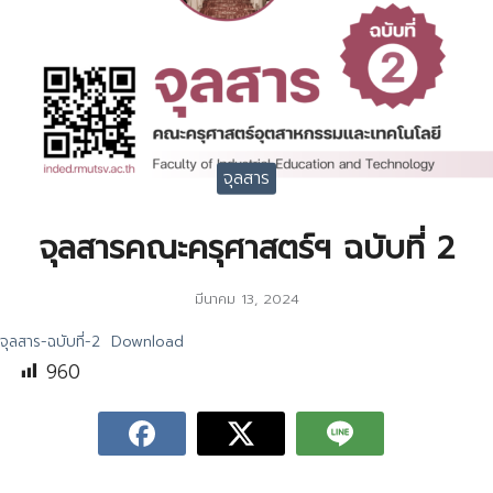
จุลสาร
จุลสารคณะครุศาสตร์ฯ ฉบับที่ 2
มีนาคม 13, 2024
จุลสาร-ฉบับที่-2
Download
960