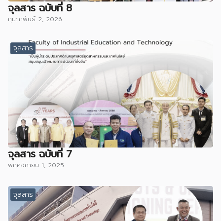
จุลสาร ฉบับที่ 8
กุมภาพันธ์ 2, 2026
จุลสาร
จุลสาร ฉบับที่ 7
พฤศจิกายน 1, 2025
จุลสาร