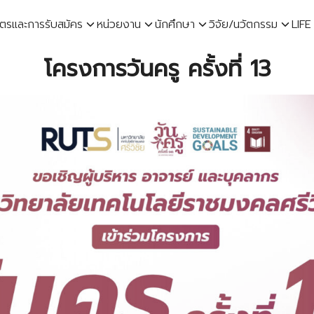
ูตรและการรับสมัคร
หน่วยงาน
นักศึกษา
วิจัย/นวัตกรรม
LIFE
earch
โครงการวันครู ครั้งที่ 13
r: