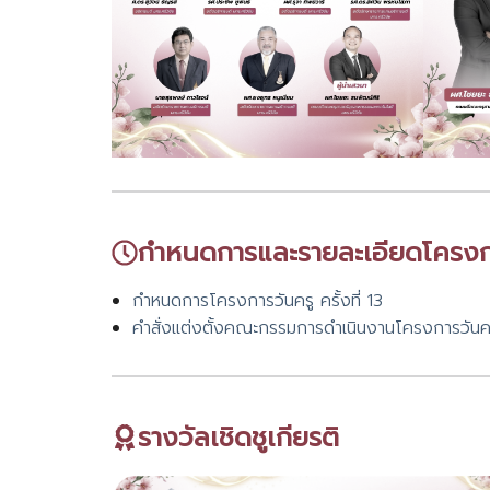
กำหนดการและรายละเอียดโครง
กำหนดการโครงการวันครู ครั้งที่ 13
คำสั่งแต่งตั้งคณะกรรมการดำเนินงานโครงการวันครู 
รางวัลเชิดชูเกียรติ