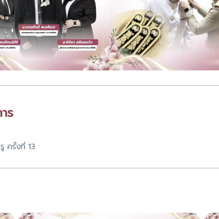
การ
ครั้งที่ 13