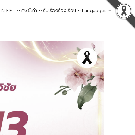
 IN FIET
ศิษย์เก่า
รับเรื่องร้องเรียน
Languages