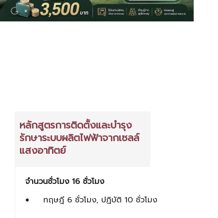
หลักสูตรการติดตั้งและบำรุง
รักษาระบบผลิตไฟฟ้าจากเซลล์
แสงอาทิตย์
จำนวนชั่วโมง 16 ชั่วโมง
ทฤษฎี 6 ชั่วโมง, ปฏิบัติ 10 ชั่วโมง