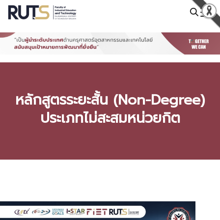
Skip
to
Search
content
for:
หลักสูตรระยะสั้น (Non-Degree)
ประเภทไม่สะสมหน่วยกิต