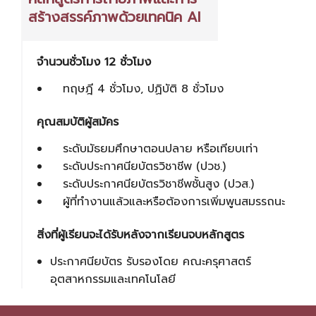
สร้างสรรค์ภาพด้วยเทคนิค AI
จำนวนชั่วโมง 12 ชั่วโมง
ทฤษฎี 4 ชั่วโมง, ปฏิบัติ 8 ชั่วโมง
คุณสมบัติผู้สมัคร
ระดับมัธยมศึกษาตอนปลาย หรือเทียบเท่า
ระดับประกาศนียบัตรวิชาชีพ (ปวช.)
ระดับประกาศนียบัตรวิชาชีพชั้นสูง (ปวส.)
ผู้ที่ทำงานแล้วและหรือต้องการเพิ่มพูนสมรรถนะ
สิ่งที่ผู้เรียนจะได้รับหลังจากเรียนจบหลักสูตร
ประกาศนียบัตร รับรองโดย คณะครุศาสตร์
อุตสาหกรรมและเทคโนโลยี