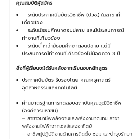
คุณสมบัติผู้สมัคร
ระดับประกาศนียบัตรวิชาชีพ (ปวช.) ในสาขาที่
เกี่ยวข้อง
ระดับมัธยมศึกษาตอนปลาย และมีประสบการณ์
ทำงานที่เกี่ยวข้อง
ระดับต่ำกว่ามัธยมศึกษาตอนปลาย แต่มี
ประสบการณ์ทำงานที่เกี่ยวข้องไม่น้อยกว่า 3 ปี
สิ่งที่ผู้เรียนจะได้รับหลังจากเรียนจบหลักสูตร
ประกาศนียบัตร รับรองโดย คณะครุศาสตร์
อุตสาหกรรมและเทคโนโลยี
ผ่านมาตรฐานการทดสอบสถาบันคุณวุฒิวิชาชีพ
(องค์การมหาชน)
– สาขาวิชาชีพพลังงานและพลังงานทดแทน สาขา
พลังงานไฟฟ้าจากเซลล์แสงอาทิตย์
– อาชีพผู้ปฏิบัติงานด้านการติดตั้ง ซ่อม และบำรุงรักษา