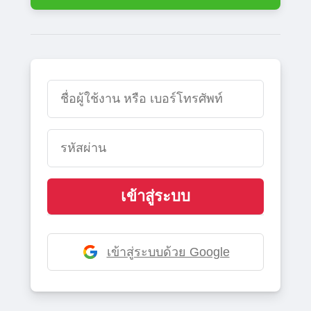
เข้าสู่ระบบ
เข้าสู่ระบบด้วย Google