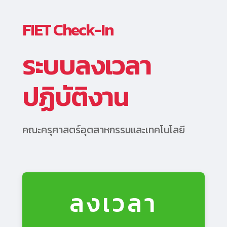
FIET Check-In
ระบบลงเวลา
ปฏิบัติงาน
คณะครุศาสตร์อุตสาหกรรมและเทคโนโลยี
ลงเวลา