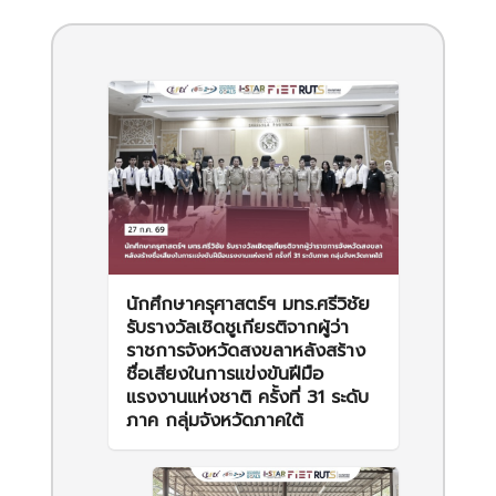
นักศึกษาครุศาสตร์ฯ มทร.ศรีวิชัย
รับรางวัลเชิดชูเกียรติจากผู้ว่า
ราชการจังหวัดสงขลาหลังสร้าง
ชื่อเสียงในการแข่งขันฝีมือ
แรงงานแห่งชาติ ครั้งที่ 31 ระดับ
ภาค กลุ่มจังหวัดภาคใต้