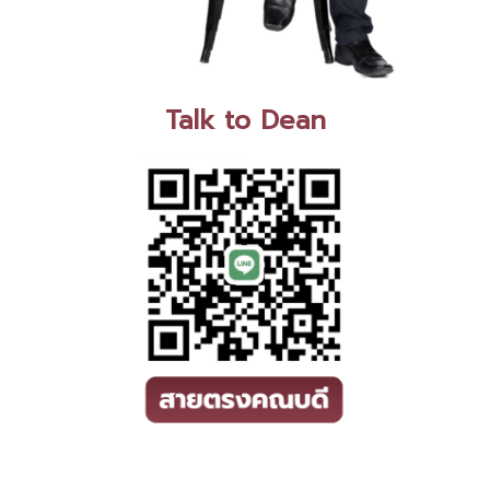
Talk to Dean