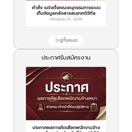
คำสั่ง แต่งตั้งคณะอนุกรรมการระบบ
เก็บข้อมูลคลังสารสนเทศดิจิทัล
กรกฎาคม 31, 2026
ดูทั้งหมด
ประกาศรับสมัครงาน
ประกาศผลการคัดเลือกพนักงานจ้าง