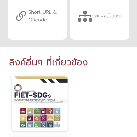
Short URL &
แผนฝังเว็บไซต์
QRcode
ลิงค์อื่นๆ ที่เกี่ยวข้อง