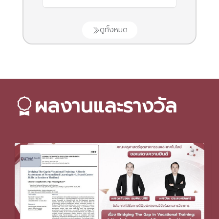
ดูทั้งหมด
ผลงานและรางวัล