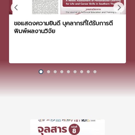
ขอแสดงความยินดี บุคลากรที่ได้รับการตี
พิมพ์ผลงานวิจัย