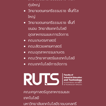
ทุ่งใหญ่
วิทยาเขตนครศรีธรรมราช พื้นที่ไส
ใหญ่
วิทยาเขตนครศรีธรรมราช พื้นที่
ขนอม วิทยาลัยเทคโนโลยี
อุตสาหกรรมและการจัดการ
คณะเกษตรศาสตร์
คณะสัตวแพทยศาสตร์
คณะอุตสาหกรรมเกษตร
คณะวิทยาศาสตร์และเทคโนโลยี
คณะเทคโนโลยีการจัดการ
คณะครุศาสตร์อุตสาหกรรมและ
เทคโนโลยี
มหาวิทยาลัยเทคโนโลยีราชมงคลศรี