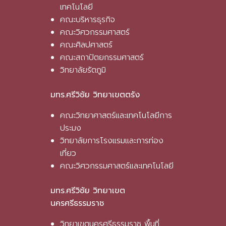
เทคโนโลยี
คณะบริหารธุรกิจ
คณะวิศวกรรมศาสตร์
คณะศิลปศาสตร์
คณะสถาปัตยกรรมศาสตร์
วิทยาลัยรัตภูมิ
มทร.ศรีวิชัย วิทยาเขตตรัง
คณะวิทยาศาสตร์และเทคโนโลยีการ
ประมง
วิทยาลัยการโรงแรมและการท่อง
เที่ยว
คณะวิศวกรรมศาสตร์และเทคโนโลยี
มทร.ศรีวิชัย วิทยาเขต
นครศรีธรรมราช
วิทยาเขตนครศรีธรรมราช พื้นที่