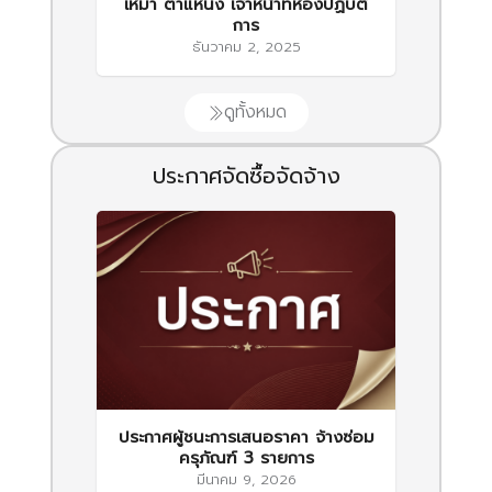
เหมา ตำแหน่ง เจ้าหน้าที่ห้องปฏิบัติ
การ
ธันวาคม 2, 2025
ดูทั้งหมด
ประกาศจัดซื้อจัดจ้าง
ประกาศผู้ชนะการเสนอราคา จ้างซ่อม
ครุภัณฑ์ 3 รายการ
มีนาคม 9, 2026