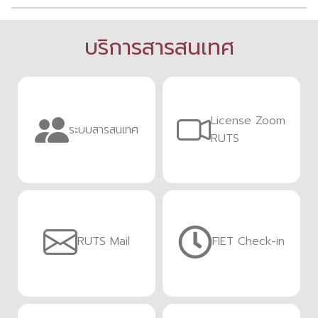
บริการสารสนเทศ
License Zoom
ระบบสารสนเทศ
RUTS
RUTS Mail
FIET Check-in