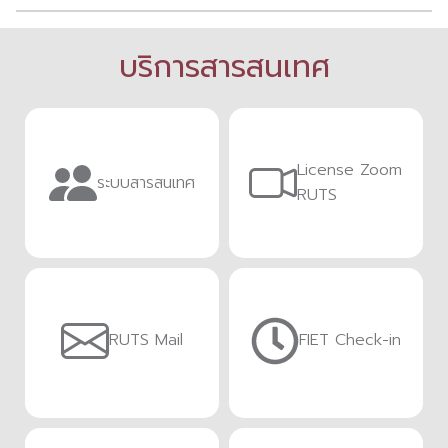
บริการสารสนเทศ
License Zoom
ระบบสารสนเทศ
RUTS
RUTS Mail
FIET Check-in