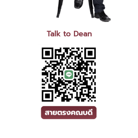
Talk to Dean