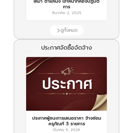
เหมา ตำแหน่ง เจ้าหน้าที่ห้องปฏิบัติ
การ
ธันวาคม 2, 2025
ดูทั้งหมด
ประกาศจัดซื้อจัดจ้าง
ประกาศผู้ชนะการเสนอราคา จ้างซ่อม
ครุภัณฑ์ 3 รายการ
มีนาคม 9, 2026