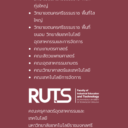
ทุ่งใหญ่
วิทยาเขตนครศรีธรรมราช พื้นที่ไส
ใหญ่
วิทยาเขตนครศรีธรรมราช พื้นที่
ขนอม วิทยาลัยเทคโนโลยี
อุตสาหกรรมและการจัดการ
คณะเกษตรศาสตร์
คณะสัตวแพทยศาสตร์
คณะอุตสาหกรรมเกษตร
คณะวิทยาศาสตร์และเทคโนโลยี
คณะเทคโนโลยีการจัดการ
คณะครุศาสตร์อุตสาหกรรมและ
เทคโนโลยี
มหาวิทยาลัยเทคโนโลยีราชมงคลศรี