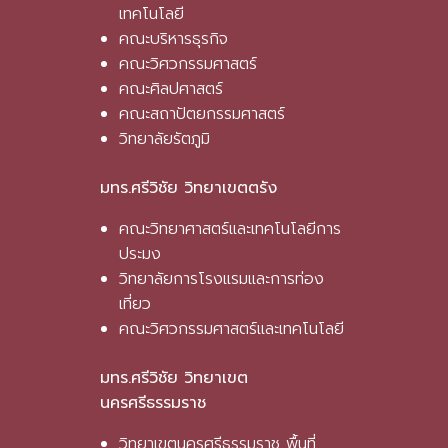
เทคโนโลยี
คณะบริหารธุรกิจ
คณะวิศวกรรมศาสตร์
คณะศิลปศาสตร์
คณะสถาปัตยกรรมศาสตร์
วิทยาลัยรัตภูมิ
มทร.ศรีวิชัย วิทยาเขตตรัง
คณะวิทยาศาสตร์และเทคโนโลยีการ
ประมง
วิทยาลัยการโรงแรมและการท่อง
เที่ยว
คณะวิศวกรรมศาสตร์และเทคโนโลยี
มทร.ศรีวิชัย วิทยาเขต
นครศรีธรรมราช
วิทยาเขตนครศรีธรรมราช พื้นที่