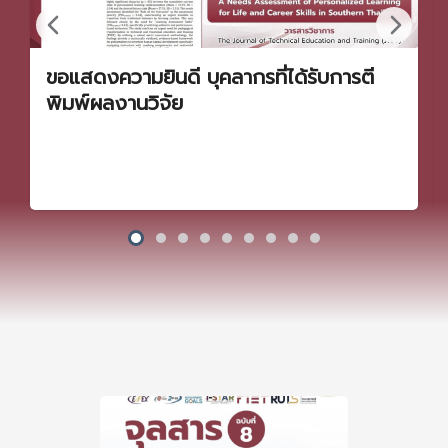
ขอแสดงความยินดี บุคลากรที่ได้รับการตี
พิมพ์ผลงานวิจัย