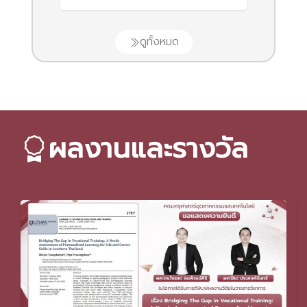
ดูทั้งหมด
ผลงานและรางวัล