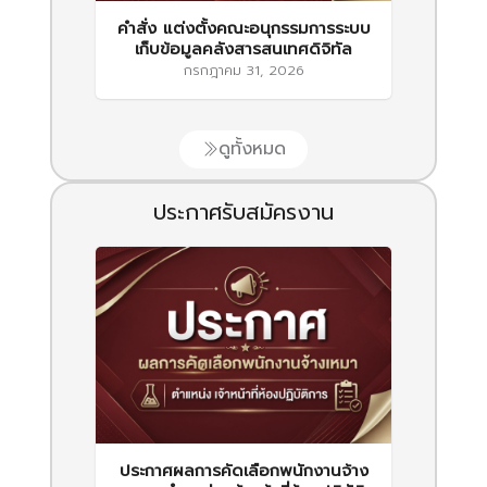
คำสั่ง แต่งตั้งคณะอนุกรรมการระบบ
เก็บข้อมูลคลังสารสนเทศดิจิทัล
กรกฎาคม 31, 2026
ดูทั้งหมด
ประกาศรับสมัครงาน
ประกาศผลการคัดเลือกพนักงานจ้าง