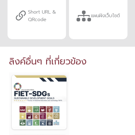
Short URL &
แผนฝังเว็บไซต์
QRcode
ลิงค์อื่นๆ ที่เกี่ยวข้อง