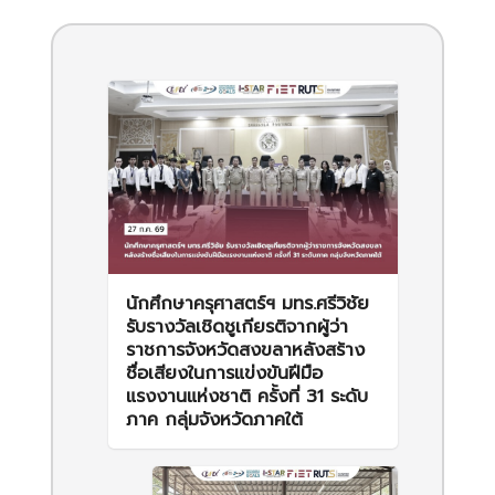
นักศึกษาครุศาสตร์ฯ มทร.ศรีวิชัย
รับรางวัลเชิดชูเกียรติจากผู้ว่า
ราชการจังหวัดสงขลาหลังสร้าง
ชื่อเสียงในการแข่งขันฝีมือ
แรงงานแห่งชาติ ครั้งที่ 31 ระดับ
ภาค กลุ่มจังหวัดภาคใต้