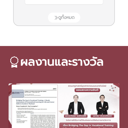
ดูทั้งหมด
ผลงานและรางวัล