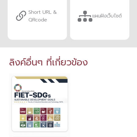
Short URL &
แผนฝังเว็บไซต์
QRcode
ลิงค์อื่นๆ ที่เกี่ยวข้อง