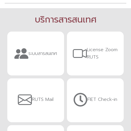
บริการสารสนเทศ
License Zoom
ระบบสารสนเทศ
RUTS
RUTS Mail
FIET Check-in