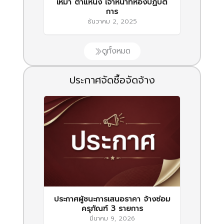
เหมา ตำแหน่ง เจ้าหน้าที่ห้องปฏิบัติ
การ
ธันวาคม 2, 2025
ดูทั้งหมด
ประกาศจัดซื้อจัดจ้าง
ประกาศผู้ชนะการเสนอราคา จ้างซ่อม
ครุภัณฑ์ 3 รายการ
มีนาคม 9, 2026