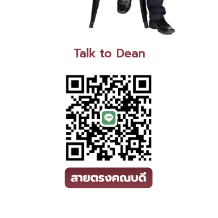
Talk to Dean