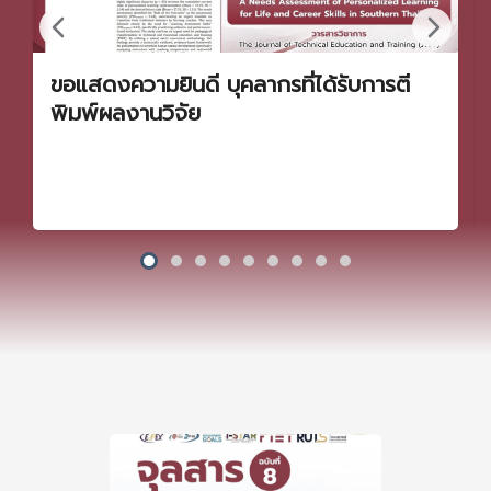
ขอแสดงความยินดี บุคลากรที่ได้รับการตี
พิมพ์ผลงานวิจัย