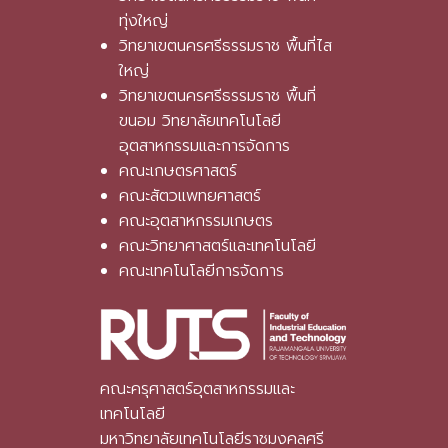
ทุ่งใหญ่
วิทยาเขตนครศรีธรรมราช พื้นที่ไส
ใหญ่
วิทยาเขตนครศรีธรรมราช พื้นที่
ขนอม วิทยาลัยเทคโนโลยี
อุตสาหกรรมและการจัดการ
คณะเกษตรศาสตร์
คณะสัตวแพทยศาสตร์
คณะอุตสาหกรรมเกษตร
คณะวิทยาศาสตร์และเทคโนโลยี
คณะเทคโนโลยีการจัดการ
คณะครุศาสตร์อุตสาหกรรมและ
เทคโนโลยี
มหาวิทยาลัยเทคโนโลยีราชมงคลศรี