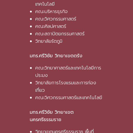
เทคโนโลยี
คณะบริหารธุรกิจ
คณะวิศวกรรมศาสตร์
คณะศิลปศาสตร์
คณะสถาปัตยกรรมศาสตร์
วิทยาลัยรัตภูมิ
มทร.ศรีวิชัย วิทยาเขตตรัง
คณะวิทยาศาสตร์และเทคโนโลยีการ
ประมง
วิทยาลัยการโรงแรมและการท่อง
เที่ยว
คณะวิศวกรรมศาสตร์และเทคโนโลยี
มทร.ศรีวิชัย วิทยาเขต
นครศรีธรรมราช
วิทยาเขตนครศรีธรรมราช พื้นที่