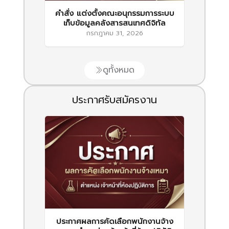
คำสั่ง แต่งตั้งคณะอนุกรรมการระบบ
เก็บข้อมูลคลังสารสนเทศดิจิทัล
กรกฎาคม 31, 2026
ดูทั้งหมด
ประกาศรับสมัครงาน
ประกาศผลการคัดเลือกพนักงานจ้าง