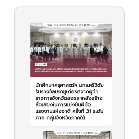
นักศึกษาครุศาสตร์ฯ มทร.ศรีวิชัย
รับรางวัลเชิดชูเกียรติจากผู้ว่า
ราชการจังหวัดสงขลาหลังสร้าง
ชื่อเสียงในการแข่งขันฝีมือ
แรงงานแห่งชาติ ครั้งที่ 31 ระดับ
ภาค กลุ่มจังหวัดภาคใต้