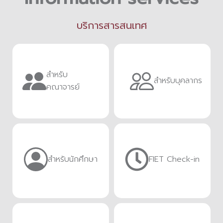
บริการสารสนเทศ
สำหรับ
สำหรับบุคลากร
คณาจารย์
สำหรับนักศึกษา
FIET Check-in