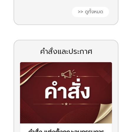
>> ดูทั้งหมด
คำสั่งและประกาศ
คำสั่ง แต่งตั้งคณะอนุกรรมการ