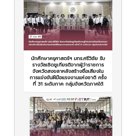
นักศึกษาครุศาสตร์ฯ มทร.ศรีวิชัย รับ
รางวัลเชิดชูเกียรติจากผู้ว่าราชการ
จังหวัดสงขลาหลังสร้างชื่อเสียงใน
การแข่งขันฝีมือแรงงานแห่งชาติ ครั้ง
ที่ 31 ระดับภาค กลุ่มจังหวัดภาคใต้