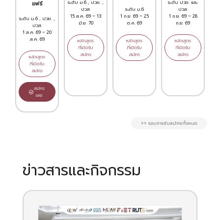
ระดับ ม.6 , ปวช. ,
ระดับ ปวช. และ
แฟร์
ปวส.
ระดับ ม.6
ปวส.
15 ส.ค. 69 – 13
1 ก.ย. 69 – 25
1 ก.ย. 69 – 28
ระดับ ม.6 , ปวช. ,
มิ.ย. 70
ต.ค. 69
ก.ย. 69
ปวส.
1 ส.ค. 69 – 20
ส.ค. 69
หลักสูตร
หลักสูตร
หลักสูตร
ที่เปิดรับ
ที่เปิดรับ
ที่เปิดรับ
สมัคร
สมัคร
สมัคร
หลักสูตร
ที่เปิดรับ
สมัคร
สมัคร
เลย
>> รอบการรับสมัครทั้งหมด
ข่าวสารและกิจกรรม