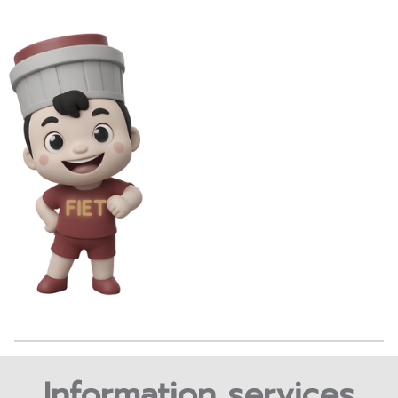
Information services