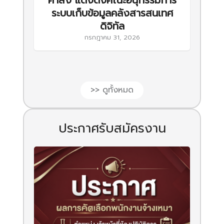
ระบบเก็บข้อมูลคลังสารสนเทศ
ดิจิทัล
กรกฎาคม 31, 2026
>> ดูทั้งหมด
ประกาศรับสมัครงาน