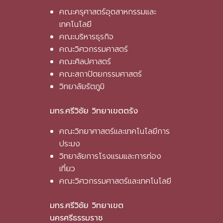
คณะครุศาสตร์อุตสาหกรรมและ
เทคโนโลยี
คณะบริหารธุรกิจ
คณะวิศวกรรมศาสตร์
คณะศิลปศาสตร์
คณะสถาปัตยกรรมศาสตร์
วิทยาลัยรัตภูมิ
มทร.ศรีวิชัย วิทยาเขตตรัง
คณะวิทยาศาสตร์และเทคโนโลยีการ
ประมง
วิทยาลัยการโรงแรมและการท่อง
เที่ยว
คณะวิศวกรรมศาสตร์และเทคโนโลยี
มทร.ศรีวิชัย วิทยาเขต
นครศรีธรรมราช