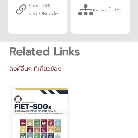
Short URL
แผนฝังเว็บไซต์
and QRcode
Related Links
ลิงค์อื่นๆ ที่เกี่ยวข้อง