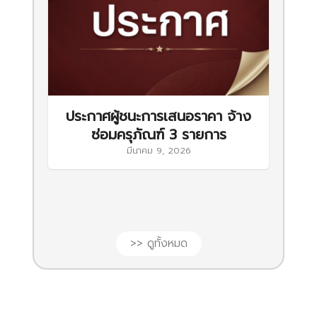
ประกาศผู้ชนะการเสนอราคา จ้าง
ซ่อมครุภัณฑ์ 3 รายการ
มีนาคม 9, 2026
>> ดูทั้งหมด