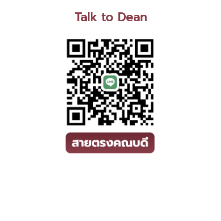
Talk to Dean