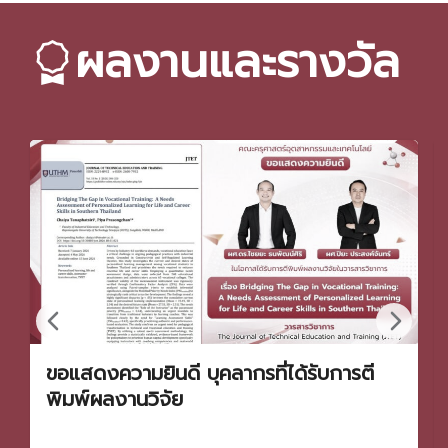
ผลงานและรางวัล
ขอแสดงความยินดี บุคลากรที่ได้รับการตี
พิมพ์ผลงานวิจัย