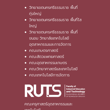
วิทยาเขตนครศรีธรรมราช พื้นที่
ทุ่งใหญ่
วิทยาเขตนครศรีธรรมราช พื้นที่ไส
ใหญ่
วิทยาเขตนครศรีธรรมราช พื้นที่
ขนอม วิทยาลัยเทคโนโลยี
อุตสาหกรรมและการจัดการ
คณะเกษตรศาสตร์
คณะสัตวแพทยศาสตร์
คณะอุตสาหกรรมเกษตร
คณะวิทยาศาสตร์และเทคโนโลยี
คณะเทคโนโลยีการจัดการ
คณะครุศาสตร์อุตสาหกรรมและ