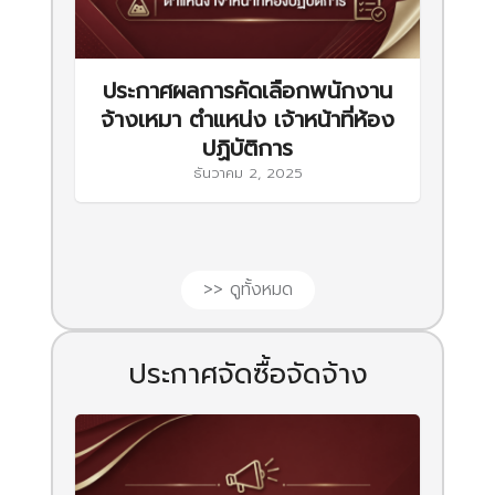
ประกาศผลการคัดเลือกพนักงาน
จ้างเหมา ตำแหน่ง เจ้าหน้าที่ห้อง
ปฏิบัติการ
ธันวาคม 2, 2025
>> ดูทั้งหมด
ประกาศจัดซื้อจัดจ้าง