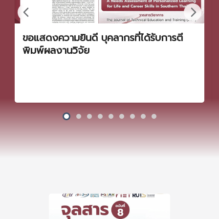
ขอแสดงความยินดี บุคลากรที่ได้รับการตี
พิมพ์ผลงานวิจัย