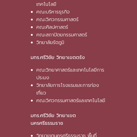
เทคโนโลยี
คณะบริหารธุรกิจ
คณะวิศวกรรมศาสตร์
คณะศิลปศาสตร์
คณะสถาปัตยกรรมศาสตร์
วิทยาลัยรัตภูมิ
มทร.ศรีวิชัย วิทยาเขตตรัง
คณะวิทยาศาสตร์และเทคโนโลยีการ
ประมง
วิทยาลัยการโรงแรมและการท่อง
เที่ยว
คณะวิศวกรรมศาสตร์และเทคโนโลยี
มทร.ศรีวิชัย วิทยาเขต
นครศรีธรรมราช
วิทยาเขตนครศรีธรรมราช พื้นที่