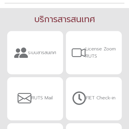
บริการสารสนเทศ
License Zoom
ระบบสารสนเทศ
RUTS
RUTS Mail
FIET Check-in