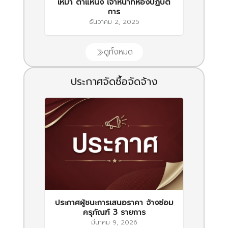
เหมา ตำแหน่ง เจ้าหน้าที่ห้องปฏิบัติ
การ
ธันวาคม 2, 2025
ดูทั้งหมด
ประกาศจัดซื้อจัดจ้าง
ประกาศผู้ชนะการเสนอราคา จ้างซ่อม
ครุภัณฑ์ 3 รายการ
มีนาคม 9, 2026