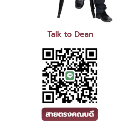
Talk to Dean