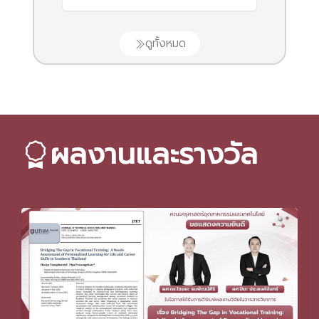
ดูทั้งหมด
ผลงานและรางวัล