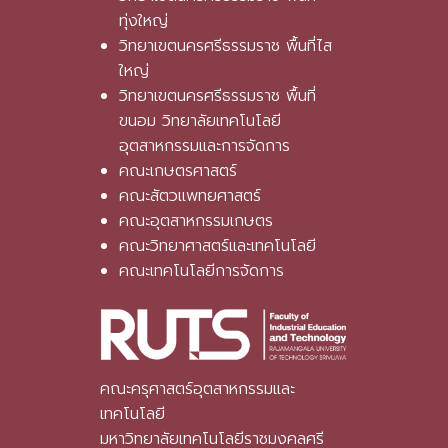
ทุ่งใหญ่
วิทยาเขตนครศรีธรรมราช พื้นที่ไส
ใหญ่
วิทยาเขตนครศรีธรรมราช พื้นที่
ขนอม วิทยาลัยเทคโนโลยี
อุตสาหกรรมและการจัดการ
คณะเกษตรศาสตร์
คณะสัตวแพทยศาสตร์
คณะอุตสาหกรรมเกษตร
คณะวิทยาศาสตร์และเทคโนโลยี
คณะเทคโนโลยีการจัดการ
คณะครุศาสตร์อุตสาหกรรมและ
เทคโนโลยี
มหาวิทยาลัยเทคโนโลยีราชมงคลศรี