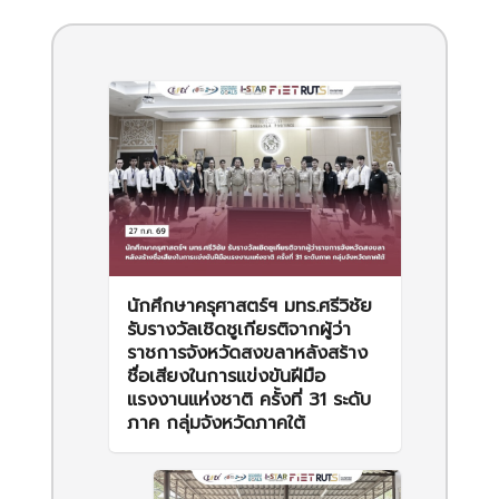
นักศึกษาครุศาสตร์ฯ มทร.ศรีวิชัย
รับรางวัลเชิดชูเกียรติจากผู้ว่า
ราชการจังหวัดสงขลาหลังสร้าง
ชื่อเสียงในการแข่งขันฝีมือ
แรงงานแห่งชาติ ครั้งที่ 31 ระดับ
ภาค กลุ่มจังหวัดภาคใต้