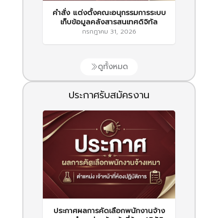
คำสั่ง แต่งตั้งคณะอนุกรรมการระบบ
เก็บข้อมูลคลังสารสนเทศดิจิทัล
กรกฎาคม 31, 2026
ดูทั้งหมด
ประกาศรับสมัครงาน
ประกาศผลการคัดเลือกพนักงานจ้าง