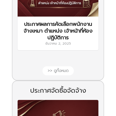
ประกาศผลการคัดเลือกพนักงาน
จ้างเหมา ตำแหน่ง เจ้าหน้าที่ห้อง
ปฏิบัติการ
ธันวาคม 2, 2025
>> ดูทั้งหมด
ประกาศจัดซื้อจัดจ้าง