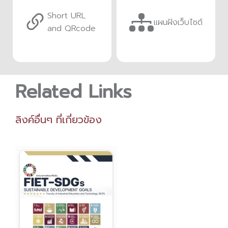
Short URL
แผนฝังเว็บไซต์
and QRcode
Related Links
ลิงค์อื่นๆ ที่เกี่ยวข้อง