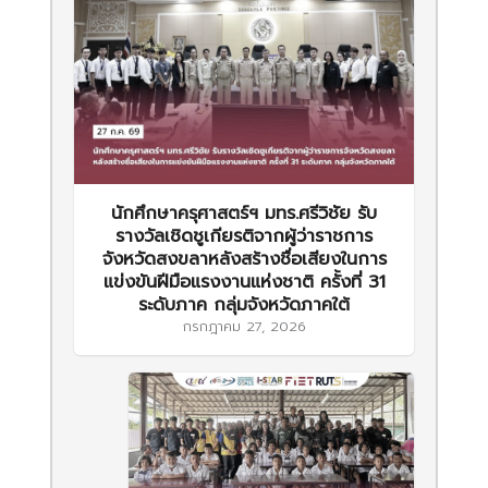
นักศึกษาครุศาสตร์ฯ มทร.ศรีวิชัย รับ
รางวัลเชิดชูเกียรติจากผู้ว่าราชการ
จังหวัดสงขลาหลังสร้างชื่อเสียงในการ
แข่งขันฝีมือแรงงานแห่งชาติ ครั้งที่ 31
ระดับภาค กลุ่มจังหวัดภาคใต้
กรกฎาคม 27, 2026