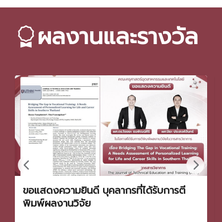
ผลงานและรางวัล
ขอแสดงความยินดี บุคลากรที่ได้รับการตี
พิมพ์ผลงานวิจัย