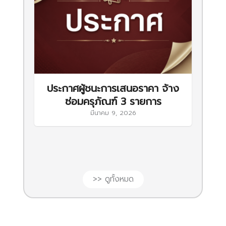
ประกาศผู้ชนะการเสนอราคา จ้าง
ซ่อมครุภัณฑ์ 3 รายการ
มีนาคม 9, 2026
>> ดูทั้งหมด