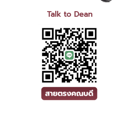
Talk to Dean