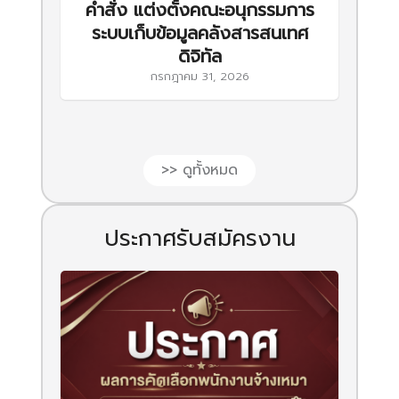
คำสั่ง แต่งตั้งคณะอนุกรรมการ
ระบบเก็บข้อมูลคลังสารสนเทศ
ดิจิทัล
กรกฎาคม 31, 2026
>> ดูทั้งหมด
ประกาศรับสมัครงาน