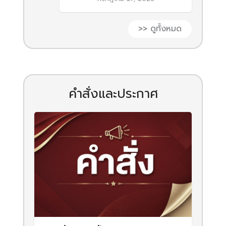
>> ดูทั้งหมด
คำสั่งและประกาศ