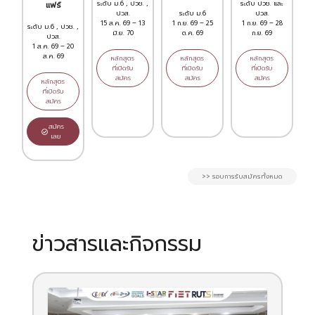
ระดับ ม.6 , ปวช. ,
ระดับ ปวช. และ
แฟร์
ปวส.
ระดับ ม.6
ปวส.
15 ส.ค. 69 – 13
1 ก.ย. 69 – 25
1 ก.ย. 69 – 28
ระดับ ม.6 , ปวช. ,
มิ.ย. 70
ต.ค. 69
ก.ย. 69
ปวส.
1 ส.ค. 69 – 20
ส.ค. 69
หลักสูตร
หลักสูตร
หลักสูตร
ที่เปิดรับ
ที่เปิดรับ
ที่เปิดรับ
สมัคร
สมัคร
สมัคร
หลักสูตร
ที่เปิดรับ
สมัคร
สมัคร
เลย
>> รอบการรับสมัครทั้งหมด
ข่าวสารและกิจกรรม