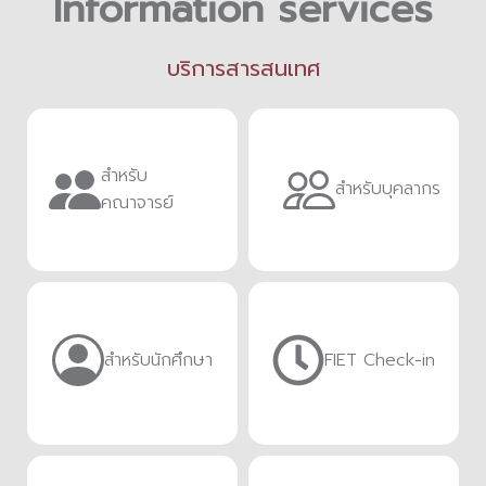
Information services
บริการสารสนเทศ
สำหรับ
สำหรับบุคลากร
คณาจารย์
สำหรับนักศึกษา
FIET Check-in