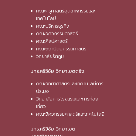
คณะครุศาสตร์อุตสาหกรรมและ
เทคโนโลยี
คณะบริหารธุรกิจ
คณะวิศวกรรมศาสตร์
คณะศิลปศาสตร์
คณะสถาปัตยกรรมศาสตร์
วิทยาลัยรัตภูมิ
มทร.ศรีวิชัย วิทยาเขตตรัง
คณะวิทยาศาสตร์และเทคโนโลยีการ
ประมง
วิทยาลัยการโรงแรมและการท่อง
เที่ยว
คณะวิศวกรรมศาสตร์และเทคโนโลยี
มทร.ศรีวิชัย วิทยาเขต