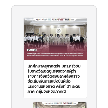
นักศึกษาครุศาสตร์ฯ มทร.ศรีวิชัย
รับรางวัลเชิดชูเกียรติจากผู้ว่า
ราชการจังหวัดสงขลาหลังสร้าง
ชื่อเสียงในการแข่งขันฝีมือ
แรงงานแห่งชาติ ครั้งที่ 31 ระดับ
ภาค กลุ่มจังหวัดภาคใต้