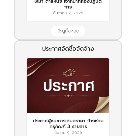
เหมา ตำแหน่ง เจ้าหน้าที่ห้องปฏิบัติ
การ
ธันวาคม 2, 2025
ดูทั้งหมด
ประกาศจัดซื้อจัดจ้าง
ประกาศผู้ชนะการเสนอราคา จ้างซ่อม
ครุภัณฑ์ 3 รายการ
มีนาคม 9, 2026