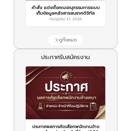
คำสั่ง แต่งตั้งคณะอนุกรรมการระบบ
เก็บข้อมูลคลังสารสนเทศดิจิทัล
กรกฎาคม 31, 2026
ดูทั้งหมด
ประกาศรับสมัครงาน
ประกาศผลการคัดเลือกพนักงานจ้าง