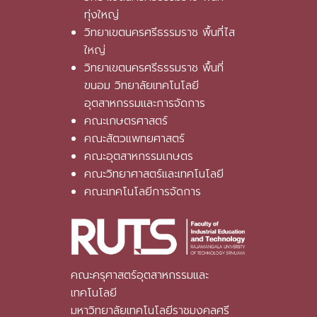
ทุ่งใหญ่
วิทยาเขตนครศรีธรรมราช พื้นที่ไส
ใหญ่
วิทยาเขตนครศรีธรรมราช พื้นที่
ขนอม วิทยาลัยเทคโนโลยี
อุตสาหกรรมและการจัดการ
คณะเกษตรศาสตร์
คณะสัตวแพทยศาสตร์
คณะอุตสาหกรรมเกษตร
คณะวิทยาศาสตร์และเทคโนโลยี
คณะเทคโนโลยีการจัดการ
คณะครุศาสตร์อุตสาหกรรมและ
เทคโนโลยี
มหาวิทยาลัยเทคโนโลยีราชมงคลศรี