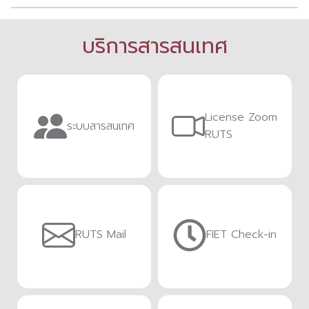
บริการสารสนเทศ
License Zoom
ระบบสารสนเทศ
RUTS
RUTS Mail
FIET Check-in