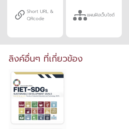
Short URL &
แผนฝังเว็บไซต์
QRcode
ลิงค์อื่นๆ ที่เกี่ยวข้อง