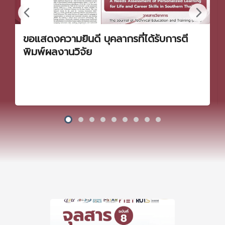
ขอแสดงความยินดี บุคลากรที่ได้รับการตี
พิมพ์ผลงานวิจัย