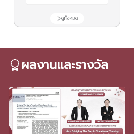
ดูทั้งหมด
ผลงานและรางวัล