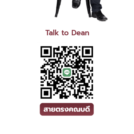
Talk to Dean