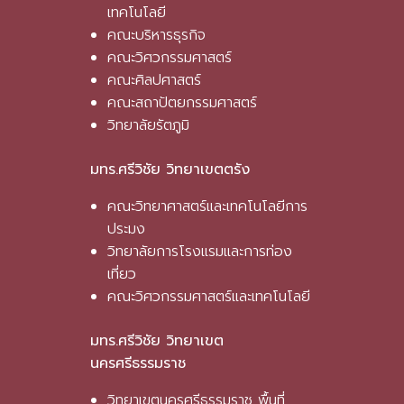
เทคโนโลยี
คณะบริหารธุรกิจ
คณะวิศวกรรมศาสตร์
คณะศิลปศาสตร์
คณะสถาปัตยกรรมศาสตร์
วิทยาลัยรัตภูมิ
มทร.ศรีวิชัย วิทยาเขตตรัง
คณะวิทยาศาสตร์และเทคโนโลยีการ
ประมง
วิทยาลัยการโรงแรมและการท่อง
เที่ยว
คณะวิศวกรรมศาสตร์และเทคโนโลยี
มทร.ศรีวิชัย วิทยาเขต
นครศรีธรรมราช
วิทยาเขตนครศรีธรรมราช พื้นที่