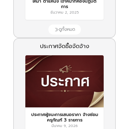
เหมา ตำแหน่ง เจ้าหน้าที่ห้องปฏิบัติ
การ
ธันวาคม 2, 2025
ดูทั้งหมด
ประกาศจัดซื้อจัดจ้าง
ประกาศผู้ชนะการเสนอราคา จ้างซ่อม
ครุภัณฑ์ 3 รายการ
มีนาคม 9, 2026