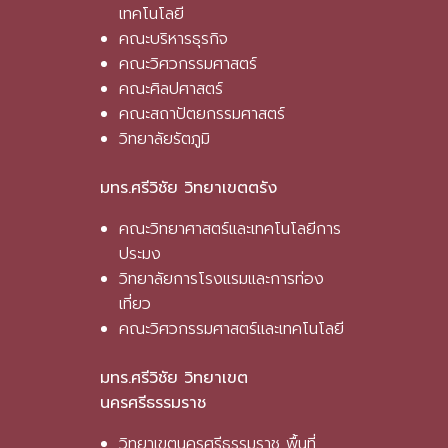
เทคโนโลยี
คณะบริหารธุรกิจ
คณะวิศวกรรมศาสตร์
คณะศิลปศาสตร์
คณะสถาปัตยกรรมศาสตร์
วิทยาลัยรัตภูมิ
มทร.ศรีวิชัย วิทยาเขตตรัง
คณะวิทยาศาสตร์และเทคโนโลยีการ
ประมง
วิทยาลัยการโรงแรมและการท่อง
เที่ยว
คณะวิศวกรรมศาสตร์และเทคโนโลยี
มทร.ศรีวิชัย วิทยาเขต
นครศรีธรรมราช
วิทยาเขตนครศรีธรรมราช พื้นที่