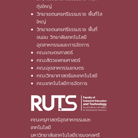
ทุ่งใหญ่
วิทยาเขตนครศรีธรรมราช พื้นที่ไส
ใหญ่
วิทยาเขตนครศรีธรรมราช พื้นที่
ขนอม วิทยาลัยเทคโนโลยี
อุตสาหกรรมและการจัดการ
คณะเกษตรศาสตร์
คณะสัตวแพทยศาสตร์
คณะอุตสาหกรรมเกษตร
คณะวิทยาศาสตร์และเทคโนโลยี
คณะเทคโนโลยีการจัดการ
คณะครุศาสตร์อุตสาหกรรมและ
เทคโนโลยี
มหาวิทยาลัยเทคโนโลยีราชมงคลศรี