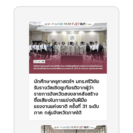
นักศึกษาครุศาสตร์ฯ มทร.ศรีวิชัย
รับรางวัลเชิดชูเกียรติจากผู้ว่า
ราชการจังหวัดสงขลาหลังสร้าง
ชื่อเสียงในการแข่งขันฝีมือ
แรงงานแห่งชาติ ครั้งที่ 31 ระดับ
ภาค กลุ่มจังหวัดภาคใต้