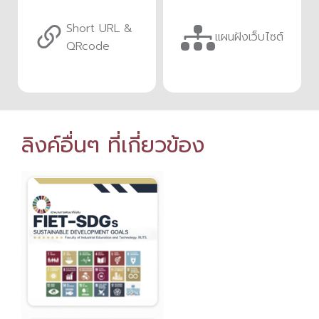
Short URL &
แผนฝังเว็บไซต์
QRcode
ลิงค์อื่นๆ ที่เกี่ยวข้อง