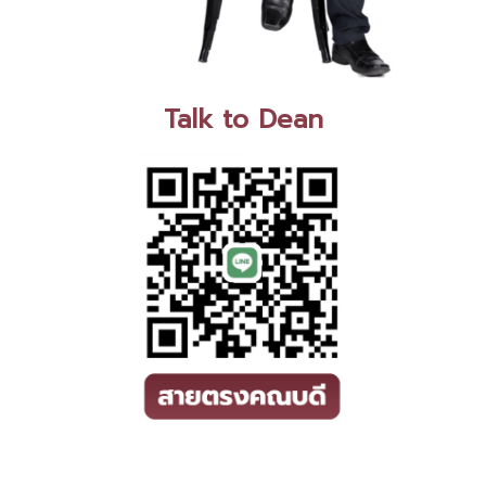
Talk to Dean