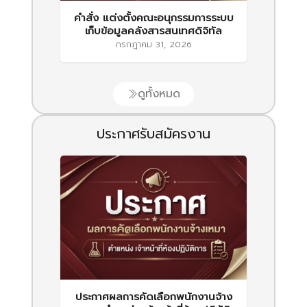
คำสั่ง แต่งตั้งคณะอนุกรรมการระบบ
เก็บข้อมูลคลังสารสนเทศดิจิทัล
กรกฎาคม 31, 2026
ดูทั้งหมด
ประกาศรับสมัครงาน
ประกาศผลการคัดเลือกพนักงานจ้าง