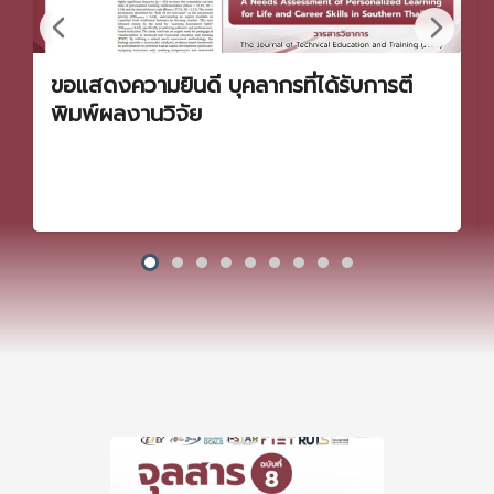
ขอแสดงความยินดี บุคลากรที่ได้รับการตี
พิมพ์ผลงานวิจัย