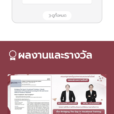
ดูทั้งหมด
ผลงานและรางวัล