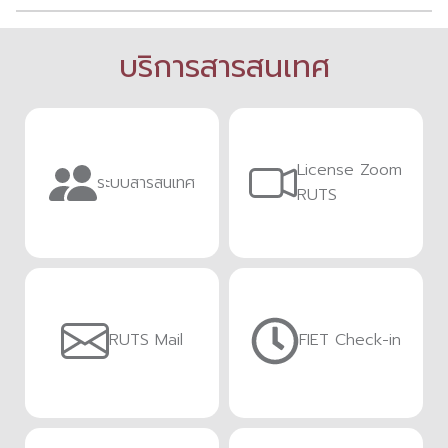
บริการสารสนเทศ
License Zoom
ระบบสารสนเทศ
RUTS
RUTS Mail
FIET Check-in