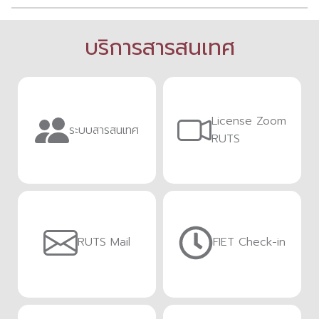
บริการสารสนเทศ
License Zoom
ระบบสารสนเทศ
RUTS
RUTS Mail
FIET Check-in