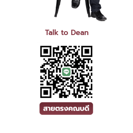
Talk to Dean