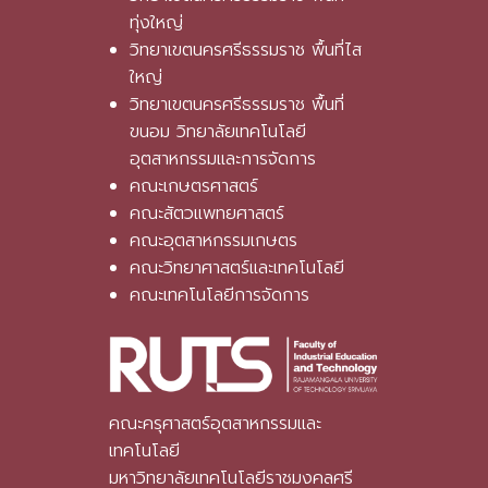
ทุ่งใหญ่
วิทยาเขตนครศรีธรรมราช พื้นที่ไส
ใหญ่
วิทยาเขตนครศรีธรรมราช พื้นที่
ขนอม วิทยาลัยเทคโนโลยี
อุตสาหกรรมและการจัดการ
คณะเกษตรศาสตร์
คณะสัตวแพทยศาสตร์
คณะอุตสาหกรรมเกษตร
คณะวิทยาศาสตร์และเทคโนโลยี
คณะเทคโนโลยีการจัดการ
คณะครุศาสตร์อุตสาหกรรมและ
เทคโนโลยี
มหาวิทยาลัยเทคโนโลยีราชมงคลศรี