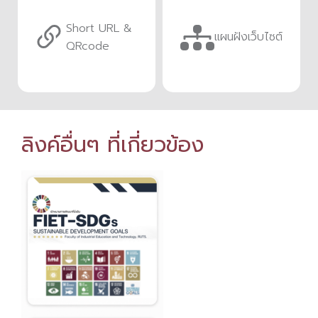
Short URL &
แผนฝังเว็บไซต์
QRcode
ลิงค์อื่นๆ ที่เกี่ยวข้อง