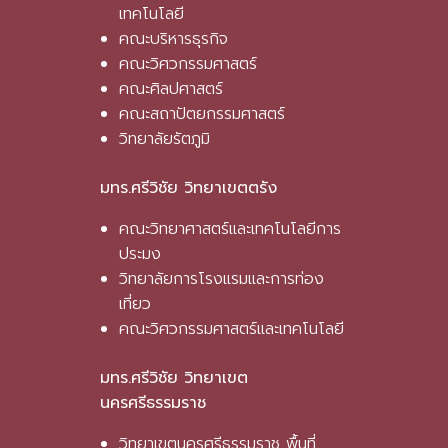
เทคโนโลยี
คณะบริหารธุรกิจ
คณะวิศวกรรมศาสตร์
คณะศิลปศาสตร์
คณะสถาปัตยกรรมศาสตร์
วิทยาลัยรัตภูมิ
มทร.ศรีวิชัย วิทยาเขตตรัง
คณะวิทยาศาสตร์และเทคโนโลยีการ
ประมง
วิทยาลัยการโรงแรมและการท่อง
เที่ยว
คณะวิศวกรรมศาสตร์และเทคโนโลยี
มทร.ศรีวิชัย วิทยาเขต
นครศรีธรรมราช
วิทยาเขตนครศรีธรรมราช พื้นที่