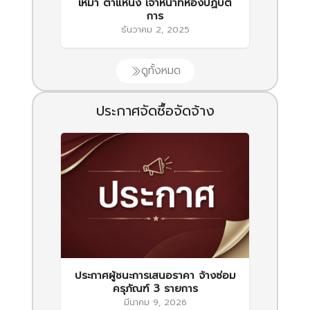
เหมา ตำแหน่ง เจ้าหน้าที่ห้องปฏิบัติ
การ
ธันวาคม 2, 2025
ดูทั้งหมด
ประกาศจัดซื้อจัดจ้าง
ประกาศผู้ชนะการเสนอราคา จ้างซ่อม
ครุภัณฑ์ 3 รายการ
มีนาคม 9, 2026