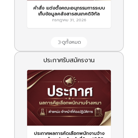
คำสั่ง แต่งตั้งคณะอนุกรรมการระบบ
เก็บข้อมูลคลังสารสนเทศดิจิทัล
กรกฎาคม 31, 2026
ดูทั้งหมด
ประกาศรับสมัครงาน
ประกาศผลการคัดเลือกพนักงานจ้าง