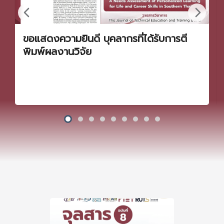
ขอแสดงความยินดี บุคลากรที่ได้รับการตี
พิมพ์ผลงานวิจัย