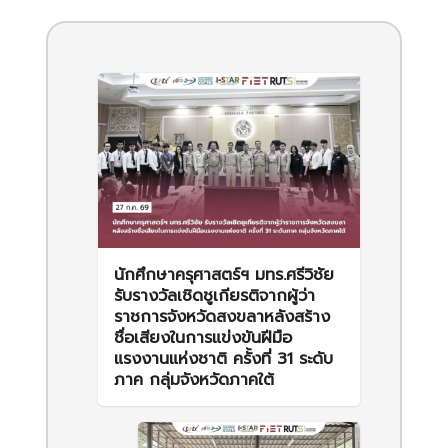
นักศึกษาครุศาสตร์ฯ มทร.ศรีวิชัย
รับรางวัลเชิดชูเกียรติจากผู้ว่า
ราชการจังหวัดสงขลาหลังสร้าง
ชื่อเสียงในการแข่งขันฝีมือ
แรงงานแห่งชาติ ครั้งที่ 31 ระดับ
ภาค กลุ่มจังหวัดภาคใต้