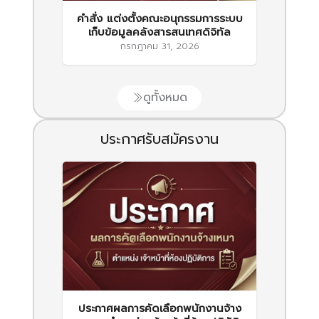
คำสั่ง แต่งตั้งคณะอนุกรรมการระบบ
เก็บข้อมูลคลังสารสนเทศดิจิทัล
กรกฎาคม 31, 2026
ดูทั้งหมด
ประกาศรับสมัครงาน
ประกาศผลการคัดเลือกพนักงานจ้าง