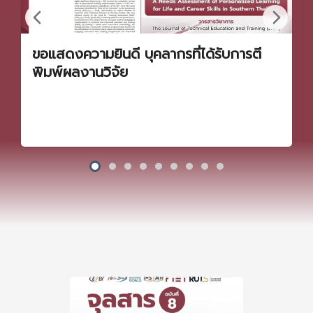
ขอแสดงความยินดี บุคลากรที่ได้รับการตี
พิมพ์ผลงานวิจัย