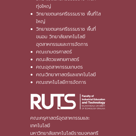
ทุ่งใหญ่
วิทยาเขตนครศรีธรรมราช พื้นที่ไส
ใหญ่
วิทยาเขตนครศรีธรรมราช พื้นที่
ขนอม วิทยาลัยเทคโนโลยี
อุตสาหกรรมและการจัดการ
คณะเกษตรศาสตร์
คณะสัตวแพทยศาสตร์
คณะอุตสาหกรรมเกษตร
คณะวิทยาศาสตร์และเทคโนโลยี
คณะเทคโนโลยีการจัดการ
คณะครุศาสตร์อุตสาหกรรมและ
เทคโนโลยี
มหาวิทยาลัยเทคโนโลยีราชมงคลศรี