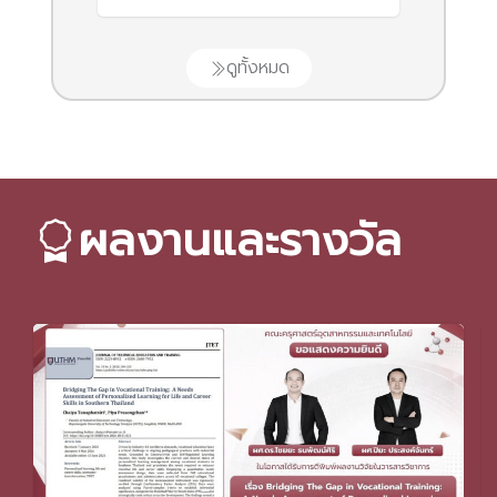
ดูทั้งหมด
ผลงานและรางวัล