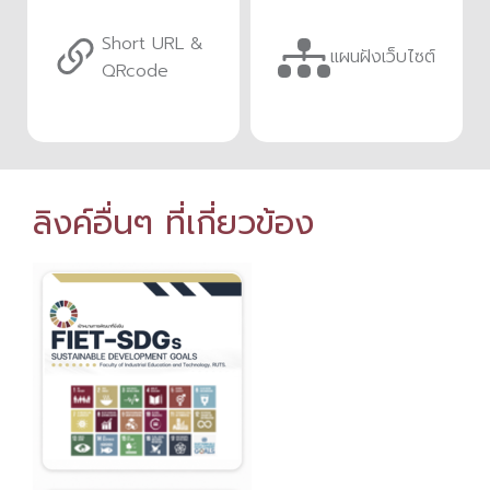
Short URL &
แผนฝังเว็บไซต์
QRcode
ลิงค์อื่นๆ ที่เกี่ยวข้อง