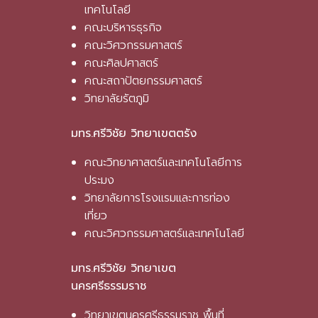
เทคโนโลยี
คณะบริหารธุรกิจ
คณะวิศวกรรมศาสตร์
คณะศิลปศาสตร์
คณะสถาปัตยกรรมศาสตร์
วิทยาลัยรัตภูมิ
มทร.ศรีวิชัย วิทยาเขตตรัง
คณะวิทยาศาสตร์และเทคโนโลยีการ
ประมง
วิทยาลัยการโรงแรมและการท่อง
เที่ยว
คณะวิศวกรรมศาสตร์และเทคโนโลยี
มทร.ศรีวิชัย วิทยาเขต
นครศรีธรรมราช
วิทยาเขตนครศรีธรรมราช พื้นที่