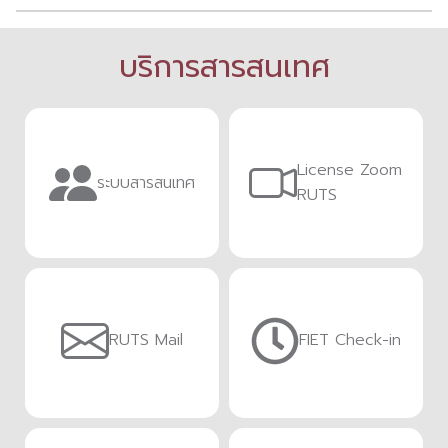
บริการสารสนเทศ
License Zoom
ระบบสารสนเทศ
RUTS
RUTS Mail
FIET Check-in