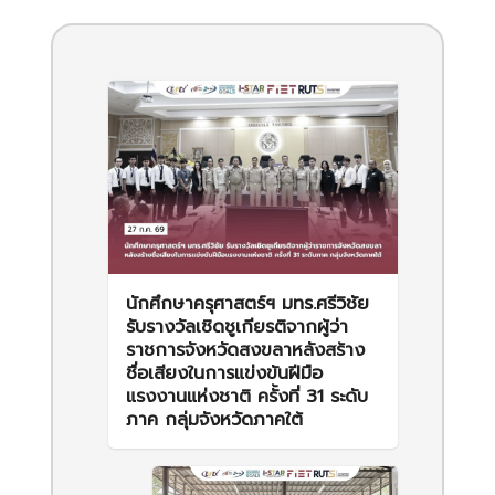
นักศึกษาครุศาสตร์ฯ มทร.ศรีวิชัย
รับรางวัลเชิดชูเกียรติจากผู้ว่า
ราชการจังหวัดสงขลาหลังสร้าง
ชื่อเสียงในการแข่งขันฝีมือ
แรงงานแห่งชาติ ครั้งที่ 31 ระดับ
ภาค กลุ่มจังหวัดภาคใต้