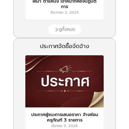
เหมา ตำแหน่ง เจ้าหน้าที่ห้องปฏิบัติ
การ
ธันวาคม 2, 2025
ดูทั้งหมด
ประกาศจัดซื้อจัดจ้าง
ประกาศผู้ชนะการเสนอราคา จ้างซ่อม
ครุภัณฑ์ 3 รายการ
มีนาคม 9, 2026