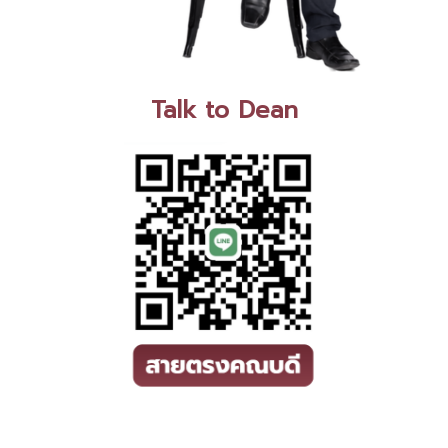
Talk to Dean